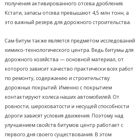
получения активированного отсева дробления.
Кстати, запасы отсева превышают 4,5 млн тонн, а
это важный резерв для дорожного строительства.
Сам битум также является предметом исследований
химико-технологического центра. Ведь битумы для
дорожного хозяйства — основной материал, от
которого зависит качество практически всех работ
по ремонту, содержанию и строительству
дорожных покрытий. Именно с покрытием
контактируют колеса наших автомобилей. От
ровности, шероховатости и несущей способности
дороги зависят условия движения. Поэтому над
улучшением свойств битумов центр работает с
первого дня своего существования. В этом