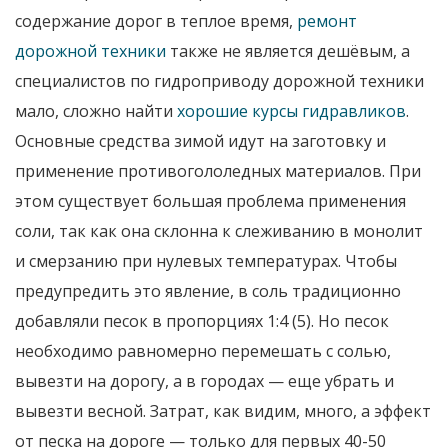
содержание дорог в теплое время,
ремонт
дорожной техники
также не является дешёвым, а
специалистов по гидроприводу дорожной техники
мало, сложно найти
хорошие курсы гидравликов
.
Основные средства зимой идут на заготовку и
применение противогололедных материалов. При
этом существует большая проблема применения
соли, так как она склонна к слеживанию в монолит
и смерзанию при нулевых температурах. Чтобы
предупредить это явление, в соль традиционно
добавляли песок в пропорциях 1:4 (5). Но песок
необходимо равномерно перемешать с солью,
вывезти на дорогу, а в городах — еще убрать и
вывезти весной. Затрат, как видим, много, а эффект
от песка на дороге — только для первых 40-50