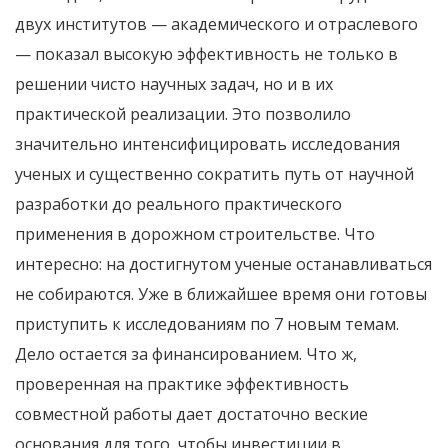
двух институтов — академического и отраслевого
— показал высокую эффективность не только в
решении чисто научных задач, но и в их
практической реализации. Это позволило
значительно интенсифицировать исследования
ученых и существенно сократить путь от научной
разработки до реального практического
применения в дорожном строительстве. Что
интересно: на достигнутом ученые останавливаться
не собираются. Уже в ближайшее время они готовы
приступить к исследованиям по 7 новым темам.
Дело остается за финансированием. Что ж,
проверенная на практике эффективность
совместной работы дает достаточно веские
основания для того, чтобы инвестиции в