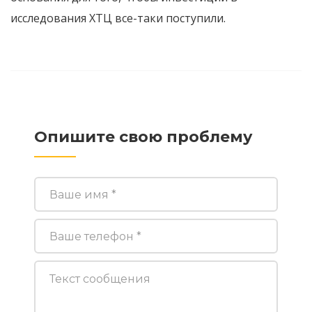
исследования ХТЦ все-таки поступили.
Опишите свою проблему