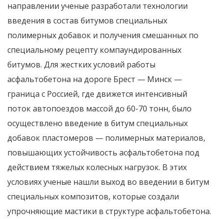
направлении ученые разработали технологии
введения в состав битумов специальных
полимерных добавок и получения смешанных по
специальному рецепту компаундированных
битумов. Для жестких условий работы
асфальтобетона на дороге Брест — Минск —
граница с Россией, где движется интенсивный
поток автопоездов массой до 60-70 тонн, было
осуществлено введение в битум специальных
добавок пластомеров — полимерных материалов,
повышающих устойчивость асфальтобетона под
действием тяжелых колесных нагрузок. В этих
условиях ученые нашли выход во введении в битум
специальных композитов, которые создали
упрочняющие мастики в структуре асфальтобетона.