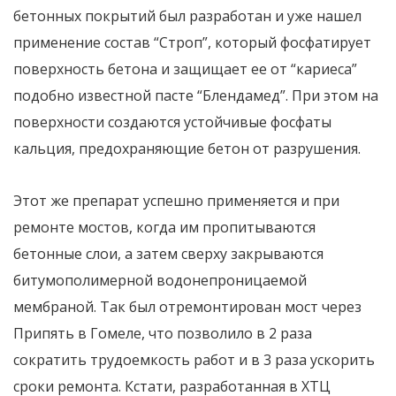
бетонных покрытий был разработан и уже нашел
применение состав “Строп”, который фосфатирует
поверхность бетона и защищает ее от “кариеса”
подобно известной пасте “Блендамед”. При этом на
поверхности создаются устойчивые фосфаты
кальция, предохраняющие бетон от разрушения.
Этот же препарат успешно применяется и при
ремонте мостов, когда им пропитываются
бетонные слои, а затем сверху закрываются
битумополимерной водонепроницаемой
мембраной. Так был отремонтирован мост через
Припять в Гомеле, что позволило в 2 раза
сократить трудоемкость работ и в 3 раза ускорить
сроки ремонта. Кстати, разработанная в ХТЦ