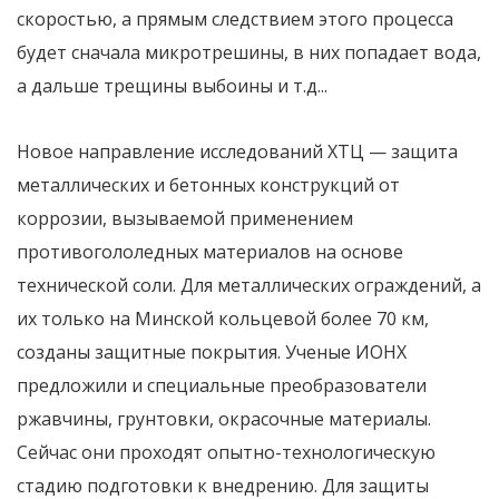
скоростью, а прямым следствием этого процесса
будет сначала микротрешины, в них попадает вода,
а дальше трещины выбоины и т.д...
Новое направление исследований ХТЦ — защита
металлических и бетонных конструкций от
коррозии, вызываемой применением
противогололедных материалов на основе
технической соли. Для металлических ограждений, а
их только на Минской кольцевой более 70 км,
созданы защитные покрытия. Ученые ИОНХ
предложили и специальные преобразователи
ржавчины, грунтовки, окрасочные материалы.
Сейчас они проходят опытно-технологическую
стадию подготовки к внедрению. Для защиты