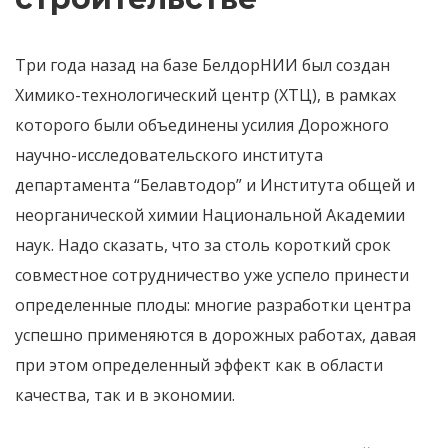
Три года назад на базе БелдорНИИ был создан
Химико-технологический центр (ХТЦ), в рамках
которого были объединены усилия Дорожного
научно-исследовательского института
департамента “Белавтодор” и Института общей и
неорганической химии Национальной Академии
наук. Надо сказать, что за столь короткий срок
совместное сотрудничество уже успело принести
определенные плоды: многие разработки центра
успешно применяются в дорожных работах, давая
при этом определенный эффект как в области
качества, так и в экономии.