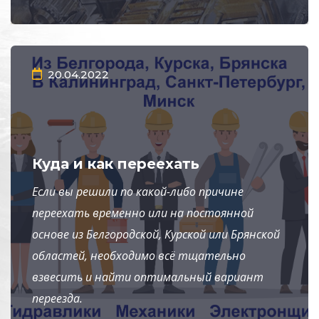
20.04.2022
Куда и как переехать
Если вы решили по какой-либо причине
переехать временно или на постоянной
основе из Белгородской, Курской или Брянской
областей, необходимо всё тщательно
взвесить и найти оптимальный вариант
переезда.