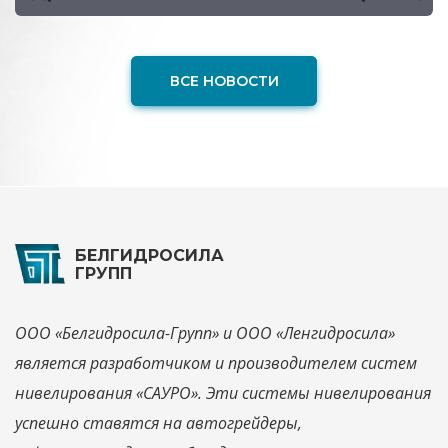
ВСЕ НОВОСТИ
БЕЛГИДРОСИЛА
ГРУПП
ООО «Белгидросила-Групп» и ООО «Ленгидросила»
является разработчиком и производителем систем
нивелирования «САУРО». Эти системы нивелирования
успешно ставятся на автогрейдеры,