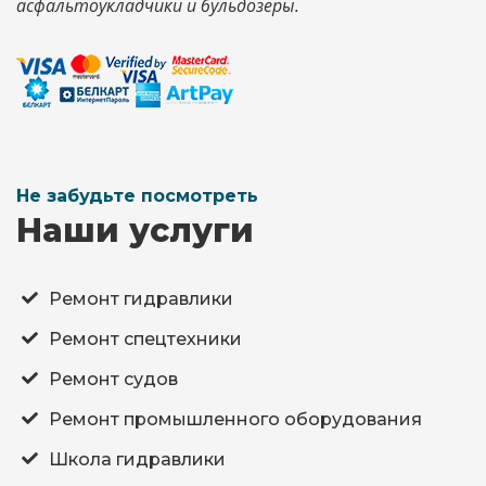
асфальтоукладчики и бульдозеры.
Не забудьте посмотреть
Наши услуги
Ремонт гидравлики
Ремонт спецтехники
Ремонт судов
Ремонт промышленного оборудования
Школа гидравлики