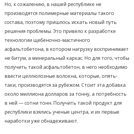
Но, к сожалению, в нашей республике не
производятся полимерные материалы такого
состава, поэтому пришлось искать новый путь
решения проблемы. Это привело к разработке
технологии щебеночно-мастичного
асфальтобетона, в котором нагрузку воспринимает
не битум, а минеральный каркас. Но для того, чтобы
получить такой асфальтобетон, в него необходимо
ввести целлюлозные волокна, которые, опять-
таки, производятся за рубежом. Стоит эта добавка
около миллиона долларов за тонну, а потребность
в ней — сотни тонн. Получить такой продукт для
республики взялись ученые центра, и их первые
наработки уже обнадеживают.