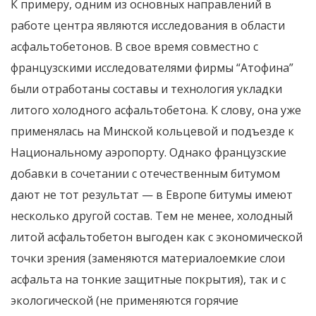
К примеру, одним из основных направлений в
работе центра являются исследования в области
асфальтобетонов. В свое время совместно с
французскими исследователями фирмы “Атофина”
были отработаны составы и технология укладки
литого холодного асфальтобетона. К слову, она уже
применялась на Минской кольцевой и подъезде к
Национальному аэропорту. Однако французские
добавки в сочетании с отечественным битумом
дают не тот результат — в Европе битумы имеют
несколько другой состав. Тем не менее, холодный
литой асфальтобетон выгоден как с экономической
точки зрения (заменяются материалоемкие слои
асфальта на тонкие защитные покрытия), так и с
экологической (не применяются горячие