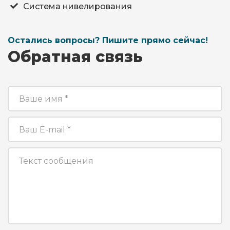
Система нивелирования
Остались вопросы? Пишите прямо сейчас!
Обратная связь