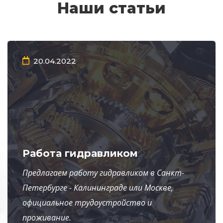
Наши статьи
20.04.2022
Работа гидравликом
Предлагаем работу гидравликом в Санкт-
Петербурге - Калининграде или Москве,
официальное трудоустройство и
проживание.