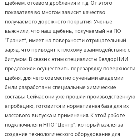
щебнем, отсевом дробления и т.д. От этого
показателя во многом зависит качество
получаемого дорожного покрытия. Ученые
выяснили, что наш щебень, получаемый на ПО
“Гранит”, имеет на поверхности отрицательный
заряд, что приводит к плохому взаимодействию с
битумом. В связи с этим специалисты БелдорНИИ
предложили осуществить перезарядку поверхности
щебня, для чего совместно с учеными академии
были разработаны специальные химические
составы. Сейчас они уже прошли производственную
апробацию, готовится и нормативная база для их
массового выпуска и применения. К этой работе
подключился и НПО “Центр”, который взялся за
создание технологического оборудования для