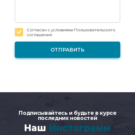
Согласен с условиями
Пользовательского
соглашения
Подписывайтесь и будьте в курсе
последних новостей
Наш
Инстаграмм