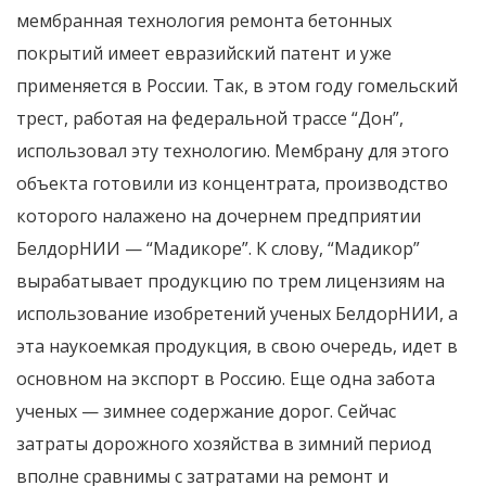
мембранная технология ремонта бетонных
покрытий имеет евразийский патент и уже
применяется в России. Так, в этом году гомельский
трест, работая на федеральной трассе “Дон”,
использовал эту технологию. Мембрану для этого
объекта готовили из концентрата, производство
которого налажено на дочернем предприятии
БелдорНИИ — “Мадикоре”. К слову, “Мадикор”
вырабатывает продукцию по трем лицензиям на
использование изобретений ученых БелдорНИИ, а
эта наукоемкая продукция, в свою очередь, идет в
основном на экспорт в Россию. Еще одна забота
ученых — зимнее содержание дорог. Сейчас
затраты дорожного хозяйства в зимний период
вполне сравнимы с затратами на ремонт и