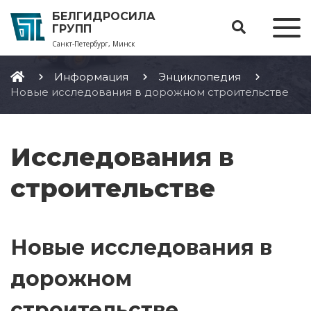
БЕЛГИДРОСИЛА
ГРУПП
Санкт-Петербург, Минск
Информация
Энциклопедия
Новые исследования в дорожном строительстве
Исследования в
строительстве
Новые исследования в
дорожном
строительстве