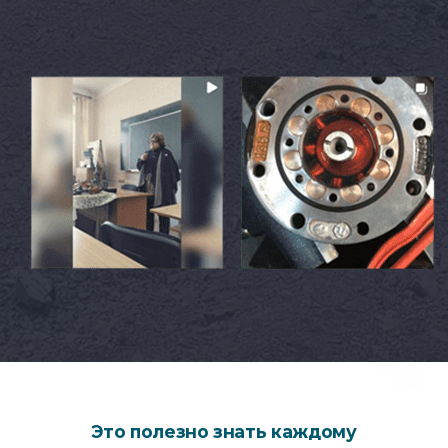
Это полезно знать каждому