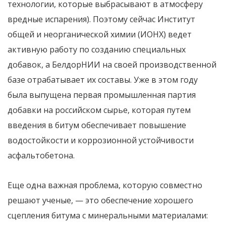
технологии, которые выбрасывают в атмосферу
вредные испарения). Поэтому сейчас Институт
общей и неорганической химии (ИОНХ) ведет
активную работу по созданию специальных
добавок, а БелдорНИИ на своей производственной
базе отрабатывает их составы. Уже в этом году
была выпущена первая промышленная партия
добавки на российском сырье, которая путем
введения в битум обеспечивает повышение
водостойкости и коррозионной устойчивости
асфальтобетона.
Еще одна важная проблема, которую совместно
решают ученые, — это обеспечение хорошего
сцепления битума с минеральными материалами: