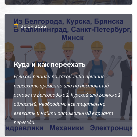
20.04.2022
Куда и как переехать
Если вы решили по какой-либо причине
переехать временно или на постоянной
основе из Белгородской, Курской или Брянской
областей, необходимо всё тщательно
взвесить и найти оптимальный вариант
переезда.