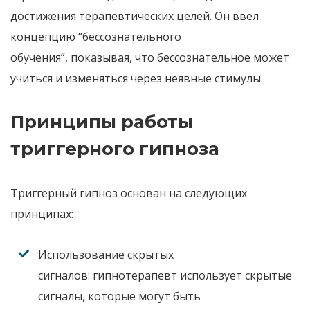
достижения терапевтических целей
.
Он ввел
концепцию “бессознательного
обучения”
,
показывая
,
что бессознательное может
учиться и изменяться через неявные стимулы
.
Принципы работы
триггерного гипноза
Триггерный гипноз основан на следующих
принципах
:
Использование скрытых
сигналов:
гипнотерапевт использует скрытые
сигналы
,
которые могут быть