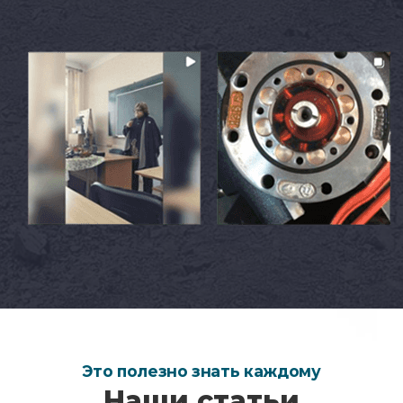
Это полезно знать каждому
Наши статьи