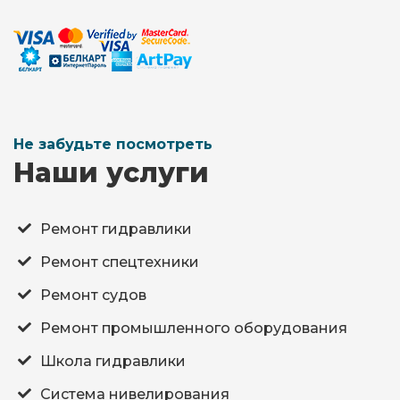
Не забудьте посмотреть
Наши услуги
Ремонт гидравлики
Ремонт спецтехники
Ремонт судов
Ремонт промышленного оборудования
Школа гидравлики
Система нивелирования