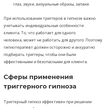
глаз
,
звуки
,
визуальные образы
,
запахи
.
При использовании триггеров в гипнозе важно
учитывать индивидуальные особенности
клиента
.
То
,
что работает для одного
человека
,
может не работать для другого
.
Поэтому
гипнотерапевт должен осторожно и аккуратно
подбирать триггеры
,
чтобы они были
эффективными и безопасными для клиента
.
Сферы применения
триггерного гипноза
Триггерный гипноз эффективен при решении