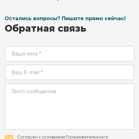
Остались вопросы? Пишите прямо сейчас!
Обратная связь
Согласен с условиями Пользовательского