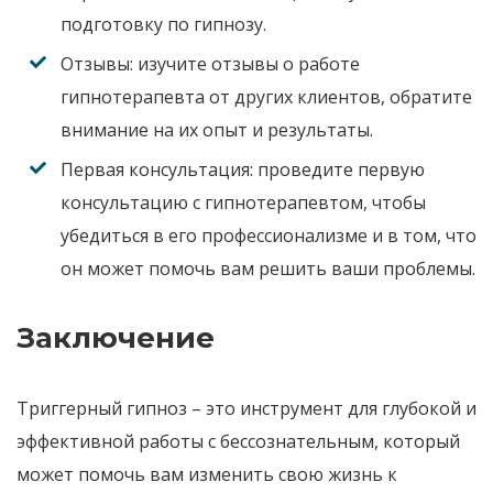
подготовку по гипнозу
.
Отзывы:
изучите отзывы о работе
гипнотерапевта от других клиентов
,
обратите
внимание на их опыт и результаты
.
Первая консультация:
проведите первую
консультацию с гипнотерапевтом
,
чтобы
убедиться в его профессионализме
и в том, что
он может помочь вам решить ваши проблемы
.
Заключение
Триггерный гипноз
– это инструмент для глубокой и
эффективной работы с бессознательным
,
который
может помочь вам изменить свою жизнь к