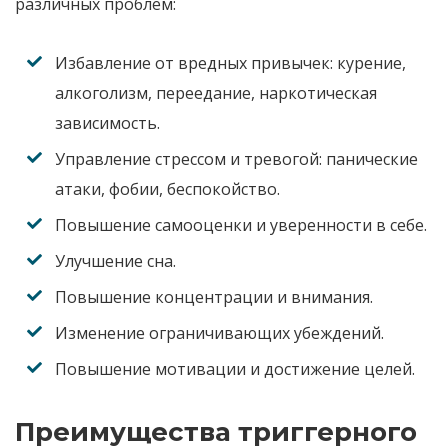
различных проблем
:
Избавление от вредных привычек
:
курение,
алкоголизм, переедание, наркотическая
зависимость
.
Управление стрессом и тревогой
:
панические
атаки, фобии, беспокойство
.
Повышение самооценки и уверенности в себе
.
Улучшение сна
.
Повышение концентрации и внимания
.
Изменение ограничивающих убеждений
.
Повышение мотивации и достижение целей
.
Преимущества триггерного