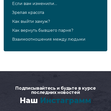
Если вам изменили…
Зрелая красота
Как выйти замуж?
Как вернуть бывшего парня?
Взаимоотношения между людьми
Подписывайтесь и будьте в курсе
последних новостей
Наш
Инстаграмм