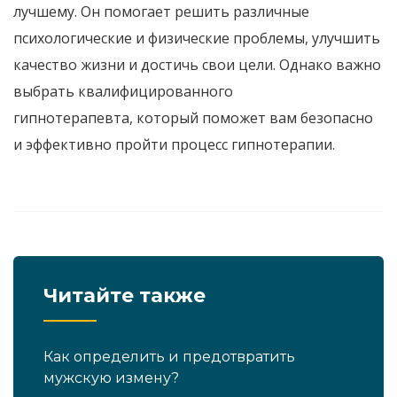
лучшему
.
Он помогает решить различные
психологические и физические проблемы
,
улучшить
качество жизни
и достичь свои цели
.
Однако важно
выбрать квалифицированного
гипнотерапевта
,
который поможет вам безопасно
и эффективно пройти процесс гипнотерапии
.
Читайте также
Как определить и предотвратить
мужскую измену?