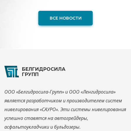
ВСЕ НОВОСТИ
БЕЛГИДРОСИЛА
ГРУПП
ООО «Белгидросила-Групп» и ООО «Ленгидросила»
является разработчиком и производителем систем
нивелирования «САУРО». Эти системы нивелирования
успешно ставятся на автогрейдеры,
асфальтоукладчики и бульдозеры.