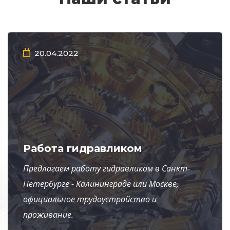
20.04.2022
Работа гидравликом
Предлагаем работу гидравликом в Санкт-
Петербурге - Калининграде или Москве,
официальное трудоустройство и
проживание.