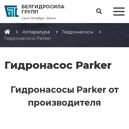
БЕЛГИДРОСИЛА
ГРУПП
Санкт-Петербург, Минск
Аппаратура
Гидронасосы
Гидронасосы Parker
Гидронасос Parker
Гидронасосы Parker от
производителя