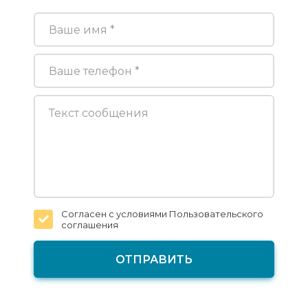
Согласен с условиями
Пользовательского
соглашения