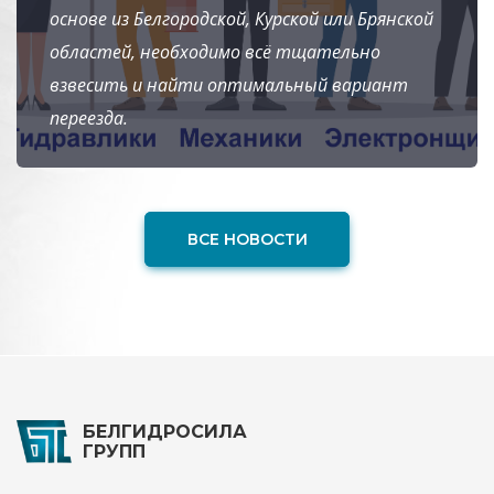
основе из Белгородской, Курской или Брянской
областей, необходимо всё тщательно
взвесить и найти оптимальный вариант
переезда.
ВСЕ НОВОСТИ
БЕЛГИДРОСИЛА
ГРУПП