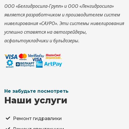
ООО «Белгидросила-Групп» и ООО «Ленгидросила»
является разработчиком и производителем систем
нивелирования «САУРО». Эти системы нивелирования
успешно ставятся на автогрейдеры,
асфальтоукладчики и бульдозеры.
Не забудьте посмотреть
Наши услуги
Ремонт гидравлики