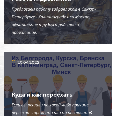
Предлагаем работу гидравликом в Санкт-
Петербурге - Калининграде или Москве,
официальное трудоустройство и
проживание.
20.04.2022
Куда и как переехать
Если вы решили по какой-либо причине
переехать временно или на постоянной