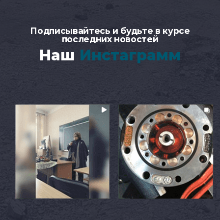
Подписывайтесь и будьте в курсе
последних новостей
Наш
Инстаграмм