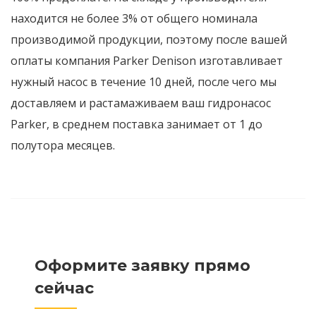
находится не более 3% от общего номинала
производимой продукции, поэтому после вашей
оплаты компания Parker Denison изготавливает
нужный насос в течение 10 дней, после чего мы
доставляем и растамаживаем ваш гидронасос
Parker, в среднем поставка занимает от 1 до
полутора месяцев.
Оформите заявку прямо
сейчас