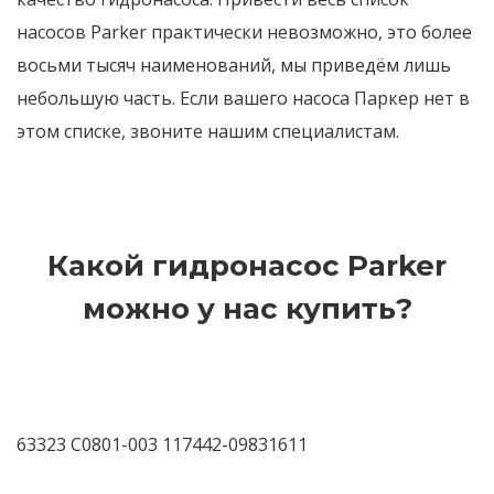
насосов Parker практически невозможно, это более
восьми тысяч наименований, мы приведём лишь
небольшую часть. Если вашего насоса Паркер нет в
этом списке, звоните нашим специалистам.
Какой гидронасос Parker
можно у нас купить?
63323 C0801-003 117442-09831611