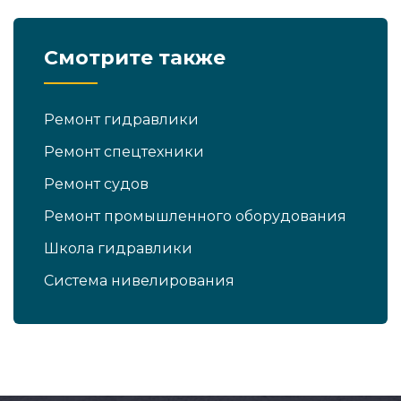
Смотрите также
Ремонт гидравлики
Ремонт спецтехники
Ремонт судов
Ремонт промышленного оборудования
Школа гидравлики
Система нивелирования