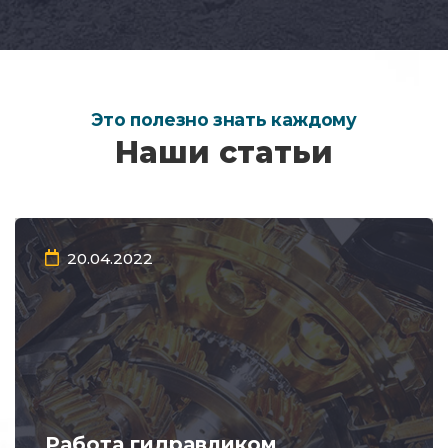
Это полезно знать каждому
Наши статьи
20.04.2022
Работа гидравликом