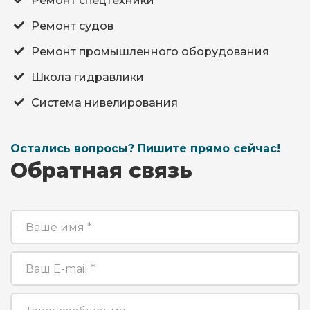
Ремонт спецтехники
Ремонт судов
Ремонт промышленного оборудования
Школа гидравлики
Система нивелирования
Остались вопросы? Пишите прямо сейчас!
Обратная связь