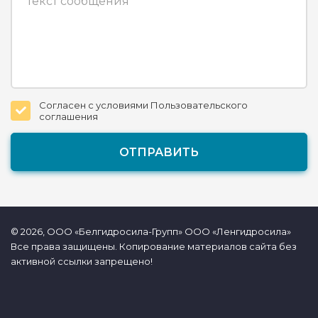
Согласен с условиями Пользовательского
соглашения
© 2026, ООО «Белгидросила-Групп» ООО «Ленгидросила»
Все права защищены. Копирование материалов сайта без
активной ссылки запрещено!