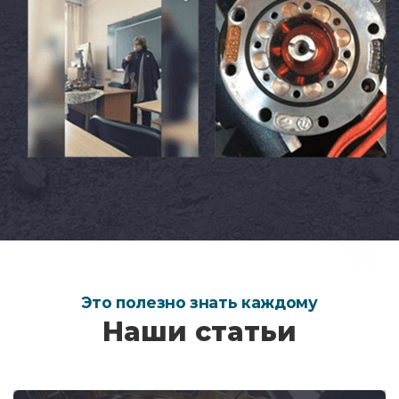
Это полезно знать каждому
Наши статьи