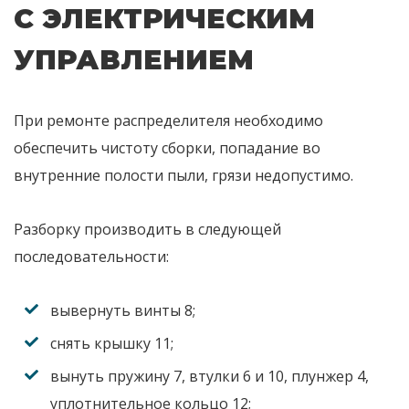
С ЭЛЕКТРИЧЕСКИМ
УПРАВЛЕНИЕМ
При ремонте распределителя необходимо
обеспечить чистоту сборки, попадание во
внутренние полости пыли, грязи недопустимо.
Разборку производить в следующей
последовательности:
вывернуть винты 8;
снять крышку 11;
вынуть пружину 7, втулки 6 и 10, плунжер 4,
уплотнительное кольцо 12;