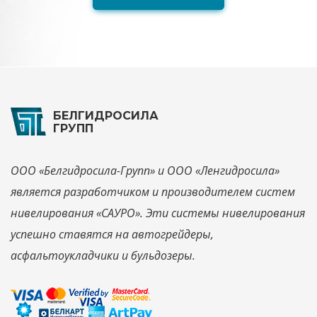
БЕЛГИДРОСИЛА
ГРУПП
ООО «Белгидросила-Групп» и ООО «Ленгидросила»
является разработчиком и производителем систем
нивелирования «САУРО». Эти системы нивелирования
успешно ставятся на автогрейдеры,
асфальтоукладчики и бульдозеры.