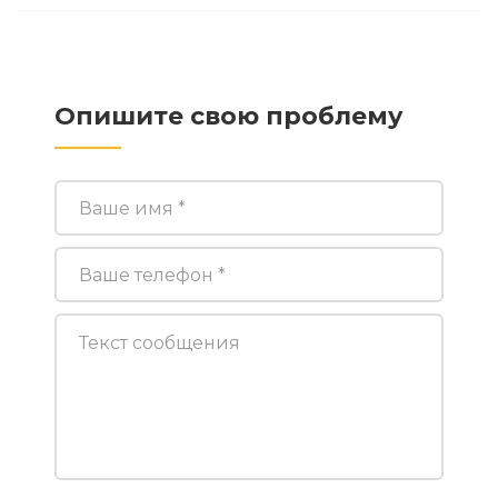
Опишите свою проблему