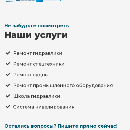
Не забудьте посмотреть
Наши услуги
Ремонт гидравлики
Ремонт спецтехники
Ремонт судов
Ремонт промышленного оборудования
Школа гидравлики
Система нивелирования
Остались вопросы? Пишите прямо сейчас!