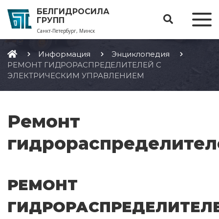
БЕЛГИДРОСИЛА
ГРУПП
Санкт-Петербург, Минск
Информация
Энциклопедия
РЕМОНТ ГИДРОРАСПРЕДЕЛИТЕЛЕЙ С
ЭЛЕКТРИЧЕСКИМ УПРАВЛЕНИЕМ
Ремонт
гидрораспределител
РЕМОНТ
ГИДРОРАСПРЕДЕЛИТЕЛ