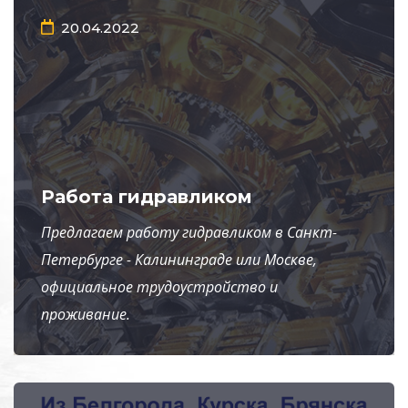
20.04.2022
Работа гидравликом
Предлагаем работу гидравликом в Санкт-
Петербурге - Калининграде или Москве,
официальное трудоустройство и
проживание.