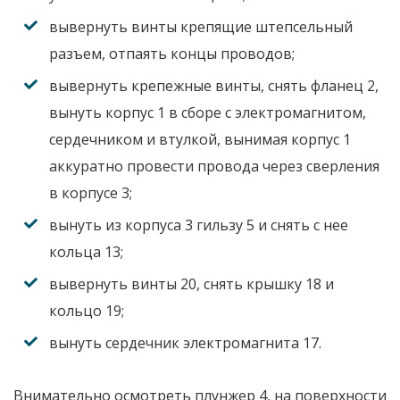
вывернуть винты крепящие штепсельный
разъем, отпаять концы проводов;
вывернуть крепежные винты, снять фланец 2,
вынуть корпус 1 в сборе с электромагнитом,
сердечником и втулкой, вынимая корпус 1
аккуратно провести провода через сверления
в корпусе 3;
вынуть из корпуса 3 гильзу 5 и снять с нее
кольца 13;
вывернуть винты 20, снять крышку 18 и
кольцо 19;
вынуть сердечник электромагнита 17.
Внимательно осмотреть плунжер 4, на поверхности