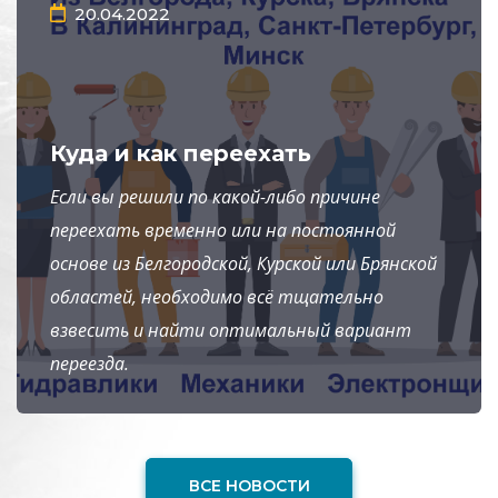
20.04.2022
Куда и как переехать
Если вы решили по какой-либо причине
переехать временно или на постоянной
основе из Белгородской, Курской или Брянской
областей, необходимо всё тщательно
взвесить и найти оптимальный вариант
переезда.
ВСЕ НОВОСТИ