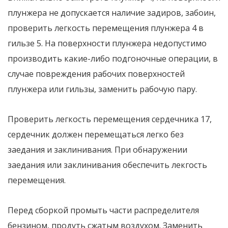
плунжера не допускается наличие задиров, забоин,
проверить легкость перемещения плунжера 4 в
гильзе 5. На поверхности плунжера недопустимо
производить какие-либо подгоночные операции, в
случае повреждения рабочих поверхностей
плунжера или гильзы, заменить рабочую пару.
Проверить легкость перемещения сердечника 17,
сердечник должен перемещаться легко без
заедания и заклинивания. При обнаружении
заедания или заклинивания обеспечить лекгость
перемещения.
Перед сборкой промыть части распределителя
бензином, продуть сжатым воздухом. Заменить