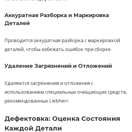
Аккуратная Разборка и Маркировка
Деталей
Проводится
аккуратная разборка
с
маркировкой
деталей
, чтобы избежать ошибок при сборке.
Удаление Загрязнений и Отложений
Удаляются загрязнения и отложения
с
использованием специальных очищающих средств,
рекомендованных Liebherr.
Дефектовка: Оценка Состояния
Каждой Детали