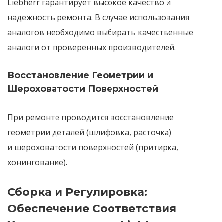
Liebherr
гарантирует высокое качество и
надежность ремонта. В случае использования
аналогов необходимо выбирать
качественные
аналоги от проверенных производителей
.
Восстановление Геометрии и
Шероховатости Поверхностей
При ремонте проводится
восстановление
геометрии
деталей (шлифовка, расточка)
и
шероховатости поверхностей
(притирка,
хонингование).
Сборка и Регулировка:
Обеспечение Соответствия