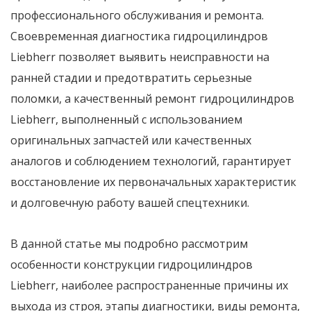
профессионального обслуживания и ремонта.
Своевременная
диагностика гидроцилиндров
Liebherr
позволяет выявить неисправности на
ранней стадии и предотвратить серьезные
поломки, а качественный
ремонт гидроцилиндров
Liebherr
, выполненный с использованием
оригинальных запчастей или качественных
аналогов и соблюдением технологий, гарантирует
восстановление их первоначальных характеристик
и долговечную работу вашей спецтехники.
В данной статье мы подробно рассмотрим
особенности конструкции гидроцилиндров
Liebherr, наиболее распространенные причины их
выхода из строя, этапы диагностики, виды ремонта,