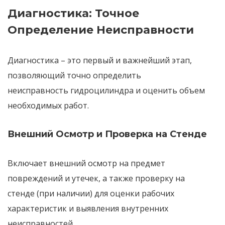
Диагностика: Точное
Определение Неисправности
Диагностика
– это
первый и важнейший этап
,
позволяющий
точно определить
неисправность
гидроцилиндра и оценить объем
необходимых работ.
Внешний Осмотр и Проверка на Стенде
Включает
внешний осмотр
на предмет
повреждений и утечек, а также
проверку на
стенде
(при наличии) для оценки рабочих
характеристик и выявления внутренних
неисправностей.