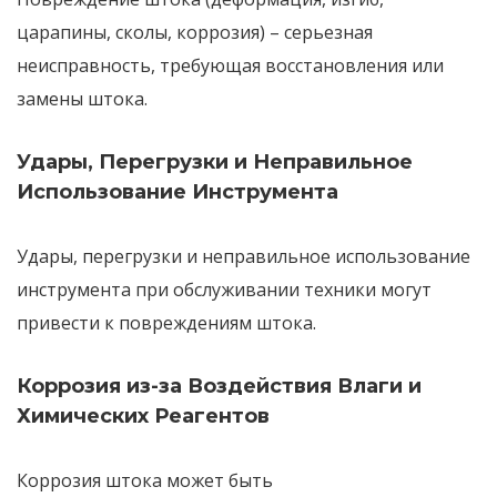
царапины, сколы, коррозия) – серьезная
неисправность, требующая восстановления или
замены штока.
Удары, Перегрузки и Неправильное
Использование Инструмента
Удары
,
перегрузки
и
неправильное использование
инструмента
при обслуживании техники могут
привести к повреждениям штока.
Коррозия из-за Воздействия Влаги и
Химических Реагентов
Коррозия
штока может быть