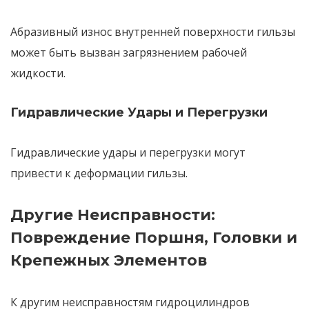
Абразивный износ
внутренней поверхности гильзы
может быть вызван
загрязнением рабочей
жидкости
.
Гидравлические Удары и Перегрузки
Гидравлические удары
и
перегрузки
могут
привести к деформации гильзы.
Другие Неисправности:
Повреждение Поршня, Головки и
Крепежных Элементов
К
другим неисправностям гидроцилиндров