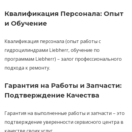
Квалификация Персонала: Опыт
и Обучение
Квалификация персонала
(опыт работы с
гидроцилиндрами Liebherr, обучение по
программам Liebherr) – залог профессионального
подхода к ремонту.
Гарантия на Работы и Запчасти:
Подтверждение Качества
Гарантия на выполненные работы и запчасти
– это
подтверждение уверенности сервисного центра в
качестве своих услуг.