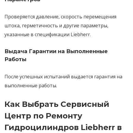
Проверяется
давление
,
скорость перемещения
штока
,
герметичность
и другие
параметры
,
указанные в спецификации Liebherr.
Выдача Гарантии на Выполненные
Работы
После успешных испытаний
выдается гарантия
на
выполненные работы.
Как Выбрать Сервисный
Центр по Ремонту
Гидроцилиндров Liebherr в