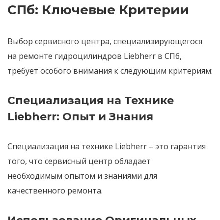
СПб: Ключевые Критерии
Выбор сервисного центра, специализирующегося
на ремонте гидроцилиндров Liebherr в СПб,
требует особого внимания к следующим критериям:
Специализация на Технике
Liebherr: Опыт и Знания
Специализация на технике Liebherr
– это гарантия
того, что сервисный центр обладает
необходимым
опытом и знаниями
для
качественного ремонта.