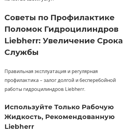
Советы по Профилактике
Поломок Гидроцилиндров
Liebherr: Увеличение Срока
Службы
Правильная эксплуатация и регулярная
профилактика – залог долгой и бесперебойной
работы гидроцилиндров Liebherr.
Используйте Только Рабочую
Жидкость, Рекомендованную
Liebherr