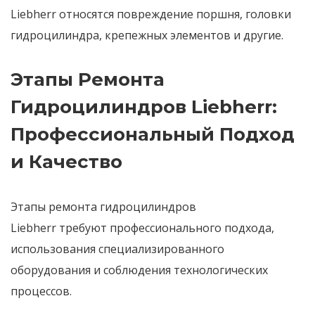
Liebherr
относятся повреждение поршня, головки
гидроцилиндра, крепежных элементов и другие.
Этапы Ремонта
Гидроцилиндров Liebherr:
Профессиональный Подход
и Качество
Этапы ремонта гидроцилиндров
Liebherr
требуют
профессионального подхода
,
использования специализированного
оборудования и соблюдения технологических
процессов.