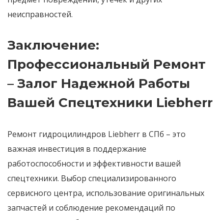
неисправностей.
Заключение:
Профессиональный Ремонт
– Залог Надежной Работы
Вашей Спецтехники Liebherr
Ремонт гидроцилиндров Liebherr в СПб
– это
важная инвестиция в поддержание
работоспособности и эффективности вашей
спецтехники. Выбор специализированного
сервисного центра, использование оригинальных
запчастей и соблюдение рекомендаций по