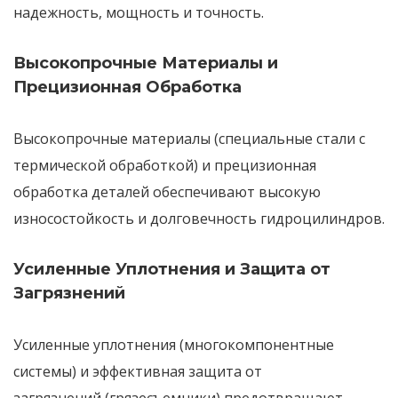
надежность
,
мощность
и
точность
.
Высокопрочные Материалы и
Прецизионная Обработка
Высокопрочные материалы
(специальные стали с
термической обработкой) и
прецизионная
обработка
деталей обеспечивают высокую
износостойкость и долговечность гидроцилиндров.
Усиленные Уплотнения и Защита от
Загрязнений
Усиленные уплотнения
(многокомпонентные
системы) и
эффективная защита от