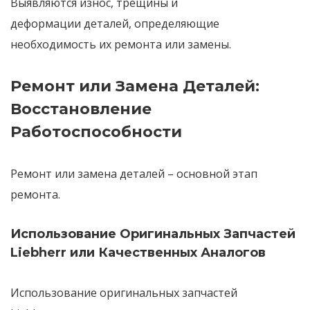
Выявляются
износ, трещины и
деформации
деталей, определяющие
необходимость их ремонта или замены.
Ремонт или Замена Деталей:
Восстановление
Работоспособности
Ремонт или замена деталей
– основной этап
ремонта.
Использование Оригинальных Запчастей
Liebherr или Качественных Аналогов
Использование оригинальных запчастей