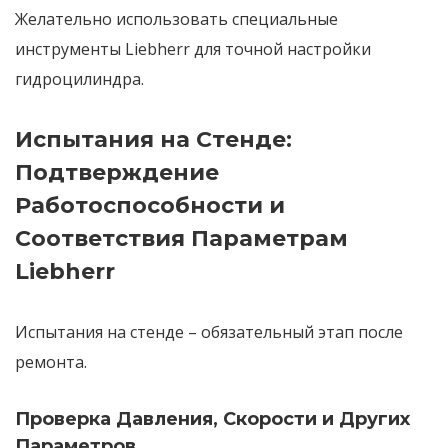
Желательно использовать
специальные
инструменты Liebherr
для точной настройки
гидроцилиндра.
Испытания на Стенде:
Подтверждение
Работоспособности и
Соответствия Параметрам
Liebherr
Испытания на стенде
– обязательный этап после
ремонта.
Проверка Давления, Скорости и Других
Параметров