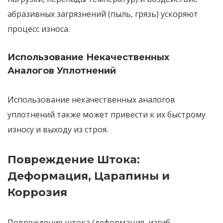
абразивных загрязнений
(пыль, грязь) ускоряют
процесс износа.
Использование Некачественных
Аналогов Уплотнений
Использование некачественных аналогов
уплотнений
также может привести к их быстрому
износу и выходу из строя.
Повреждение Штока:
Деформация, Царапины и
Коррозия
Повреждение штока
(деформация, изгиб,