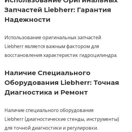
Использование Оригинальных
Запчастей Liebherr: Гарантия
Надежности
Использование оригинальных запчастей
Liebherr
является важным фактором для
восстановления характеристик гидроцилиндра.
Наличие Специального
Оборудования Liebherr: Точная
Диагностика и Ремонт
Наличие специального оборудования
Liebherr
(диагностические стенды, инструменты)
для точной диагностики и регулировки.