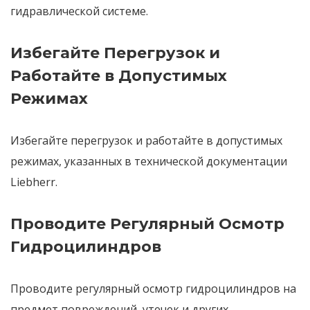
гидравлической системе.
Избегайте Перегрузок и
Работайте в Допустимых
Режимах
Избегайте перегрузок и работайте в допустимых
режимах
, указанных в технической документации
Liebherr.
Проводите Регулярный Осмотр
Гидроцилиндров
Проводите регулярный осмотр гидроцилиндров
на
предмет повреждений, утечек и других