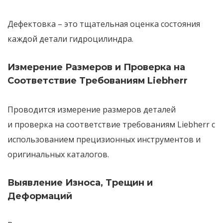
Дефектовка
– это
тщательная оценка состояния
каждой детали
гидроцилиндра.
Измерение Размеров и Проверка на
Соответствие Требованиям Liebherr
Проводится
измерение размеров
деталей
и
проверка на соответствие требованиям Liebherr
с
использованием прецизионных инструментов и
оригинальных каталогов.
Выявление Износа, Трещин и
Деформаций