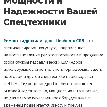
Мощности и
Надежности Вашей
Спецтехники
Ремонт гидроцилиндров Liebherr в СПб
– это
специализированная услуга, направленная
на
восстановление работоспособности и продление
срока службы гидравлических цилиндров
,
используемых в строительной, горнодобывающей,
портовой и другой спецтехнике производства
Liebherr.
Гидроцилиндры Liebherr
отличаются
высокой надежностью, мощностью и точностью,
но даже самое качественное оборудование со
временем подвергается износу и требует