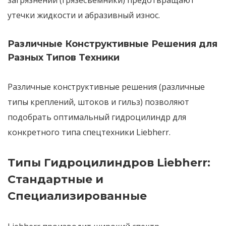
загрязнений
(грязесъемники) предотвращают
утечки жидкости и абразивный износ.
Различные Конструктивные Решения для
Разных Типов Техники
Различные конструктивные решения
(различные
типы креплений, штоков и гильз) позволяют
подобрать оптимальный гидроцилиндр для
конкретного типа спецтехники Liebherr.
Типы Гидроцилиндров Liebherr:
Стандартные и
Специализированные