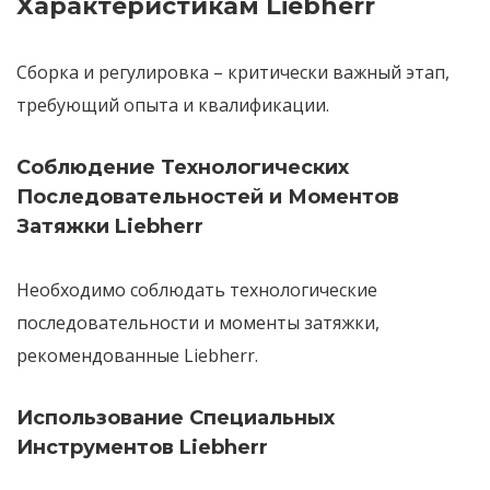
Характеристикам Liebherr
Сборка и регулировка
– критически важный этап,
требующий опыта и квалификации.
Соблюдение Технологических
Последовательностей и Моментов
Затяжки Liebherr
Необходимо
соблюдать технологические
последовательности и моменты затяжки
,
рекомендованные Liebherr.
Использование Специальных
Инструментов Liebherr