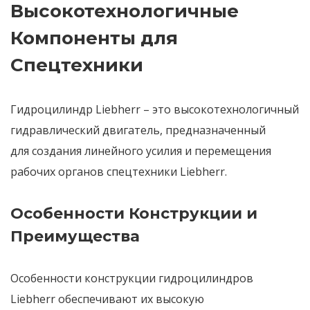
Высокотехнологичные
Компоненты для
Спецтехники
Гидроцилиндр Liebherr
– это
высокотехнологичный
гидравлический двигатель
, предназначенный
для
создания линейного усилия
и
перемещения
рабочих органов спецтехники Liebherr
.
Особенности Конструкции и
Преимущества
Особенности конструкции гидроцилиндров
Liebherr
обеспечивают их
высокую