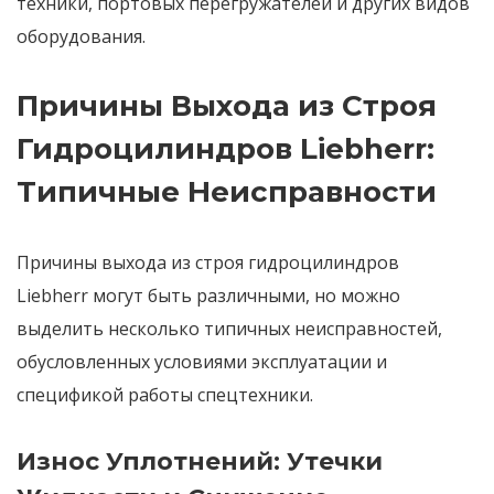
техники, портовых перегружателей и других видов
оборудования.
Причины Выхода из Строя
Гидроцилиндров Liebherr:
Типичные Неисправности
Причины выхода из строя гидроцилиндров
Liebherr
могут быть различными, но можно
выделить несколько типичных неисправностей,
обусловленных условиями эксплуатации и
спецификой работы спецтехники.
Износ Уплотнений: Утечки