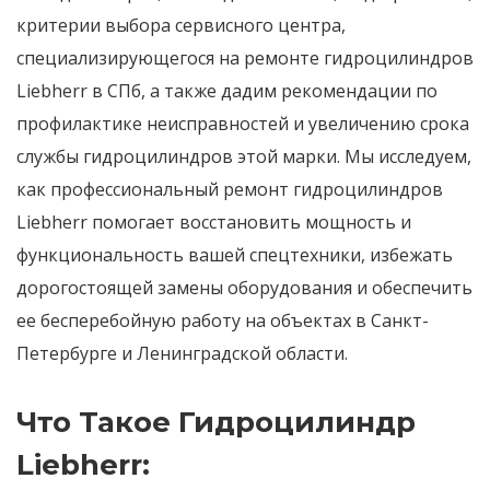
критерии выбора сервисного центра,
специализирующегося на ремонте гидроцилиндров
Liebherr в СПб, а также дадим рекомендации по
профилактике неисправностей и увеличению срока
службы гидроцилиндров этой марки. Мы исследуем,
как профессиональный
ремонт гидроцилиндров
Liebherr
помогает восстановить мощность и
функциональность вашей спецтехники, избежать
дорогостоящей замены оборудования и обеспечить
ее бесперебойную работу на объектах в Санкт-
Петербурге и Ленинградской области.
Что Такое Гидроцилиндр
Liebherr: