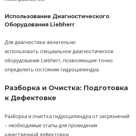
Использование Диагностического
Оборудования Liebherr
Для диагностики желательно
использовать
специальное диагностическое
оборудование Liebherr
, позволяющее точно
определить состояние гидроцилиндра.
Разборка и Очистка: Подготовка
к Дефектовке
Разборка и очистка
гидроцилиндра от загрязнений
– необходимые этапы для проведения
качественной дефектовки.