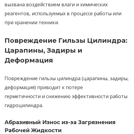
вызвана
воздействием влаги и химических
реагентов
, используемых в процессе работы или
при хранении техники.
Повреждение Гильзы Цилиндра:
Царапины, Задиры и
Деформация
Повреждение гильзы цилиндра
(царапины, задиры,
деформация) приводит к
потере
герметичности
и
снижению эффективности
работы
гидроцилиндра.
Абразивный Износ из-за Загрязнения
Рабочей Жидкости