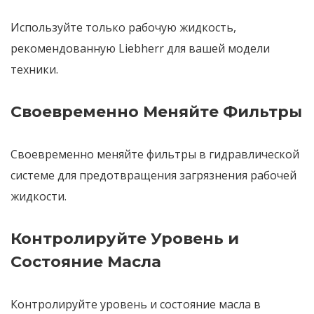
Используйте только рабочую жидкость,
рекомендованную Liebherr
для вашей модели
техники.
Своевременно Меняйте Фильтры
Своевременно меняйте фильтры
в гидравлической
системе для предотвращения загрязнения рабочей
жидкости.
Контролируйте Уровень и
Состояние Масла
Контролируйте уровень и состояние масла
в