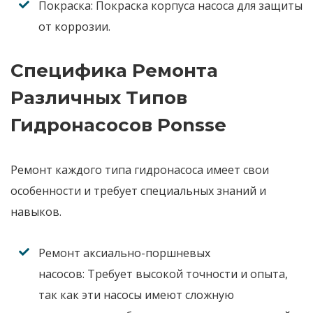
Покраска:
Покраска корпуса насоса для защиты
от коррозии.
Специфика Ремонта
Различных Типов
Гидронасосов Ponsse
Ремонт каждого типа
гидронасоса
имеет свои
особенности и требует специальных знаний и
навыков.
Ремонт аксиально-поршневых
насосов:
Требует высокой точности и опыта,
так как эти насосы имеют сложную