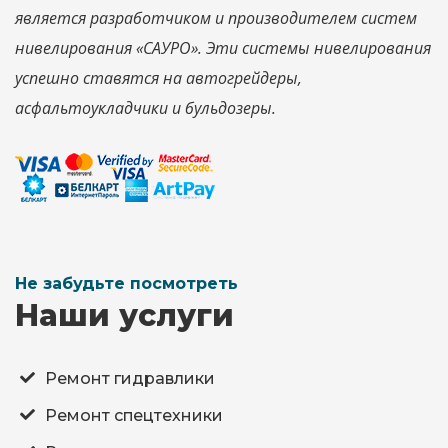
является разработчиком и производителем систем
нивелирования «САУРО». Эти системы нивелирования
успешно ставятся на автогрейдеры,
асфальтоукладчики и бульдозеры.
Не забудьте посмотреть
Наши услуги
Ремонт гидравлики
Ремонт спецтехники