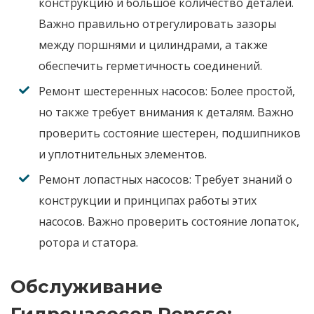
конструкцию и большое количество деталей.
Важно правильно отрегулировать зазоры
между поршнями и цилиндрами, а также
обеспечить герметичность соединений.
Ремонт шестеренных насосов:
Более простой,
но также требует внимания к деталям. Важно
проверить состояние шестерен, подшипников
и уплотнительных элементов.
Ремонт лопастных насосов:
Требует знаний о
конструкции и принципах работы этих
насосов. Важно проверить состояние лопаток,
ротора и статора.
Обслуживание