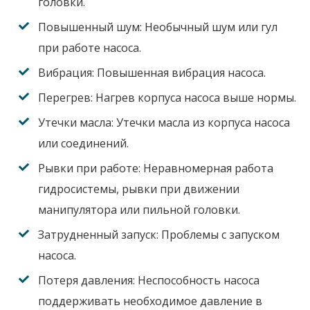
головки.
Повышенный шум:
Необычный шум или гул
при работе насоса.
Вибрация:
Повышенная вибрация насоса.
Перегрев:
Нагрев корпуса насоса выше нормы.
Утечки масла:
Утечки масла из корпуса насоса
или соединений.
Рывки при работе:
Неравномерная работа
гидросистемы, рывки при движении
манипулятора или пильной головки.
Затрудненный запуск:
Проблемы с запуском
насоса.
Потеря давления:
Неспособность насоса
поддерживать необходимое давление в