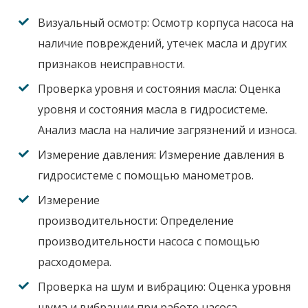
Визуальный осмотр:
Осмотр корпуса насоса на
наличие повреждений, утечек масла и других
признаков неисправности.
Проверка уровня и состояния масла:
Оценка
уровня и состояния масла в гидросистеме.
Анализ масла на наличие загрязнений и износа.
Измерение давления:
Измерение давления в
гидросистеме с помощью манометров.
Измерение
производительности:
Определение
производительности насоса с помощью
расходомера.
Проверка на шум и вибрацию:
Оценка уровня
шума и вибрации при работе насоса.