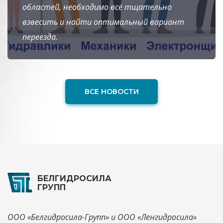
областей, необходимо всё тщательно
взвесить и найти оптимальный вариант
переезда.
ВСЕ НОВОСТИ
БЕЛГИДРОСИЛА
ГРУПП
ООО «Белгидросила-Групп» и ООО «Ленгидросила»