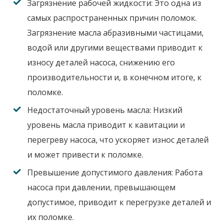
Загрязнение рабочей жидкости:
Это одна из
самых распространенных причин поломок.
Загрязнение масла абразивными частицами,
водой или другими веществами приводит к
износу деталей насоса, снижению его
производительности и, в конечном итоге, к
поломке.
Недостаточный уровень масла:
Низкий
уровень масла приводит к кавитации и
перегреву насоса, что ускоряет износ деталей
и может привести к поломке.
Превышение допустимого давления:
Работа
насоса при давлении, превышающем
допустимое, приводит к перегрузке деталей и
их поломке.