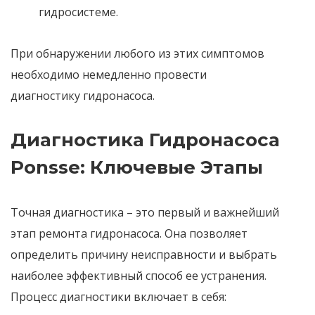
гидросистеме.
При обнаружении любого из этих симптомов
необходимо немедленно провести
диагностику
гидронасоса
.
Диагностика Гидронасоса
Ponsse: Ключевые Этапы
Точная диагностика – это первый и важнейший
этап
ремонта гидронасоса
. Она позволяет
определить причину неисправности и выбрать
наиболее эффективный способ ее устранения.
Процесс диагностики включает в себя: