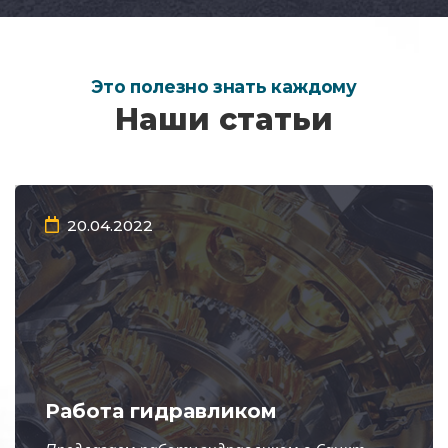
Это полезно знать каждому
Наши статьи
20.04.2022
Работа гидравликом