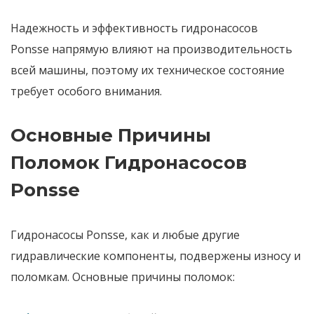
Надежность и эффективность
гидронасосов
Ponsse
напрямую влияют на производительность
всей машины, поэтому их техническое состояние
требует особого внимания.
Основные Причины
Поломок Гидронасосов
Ponsse
Гидронасосы Ponsse
, как и любые другие
гидравлические компоненты, подвержены износу и
поломкам. Основные причины поломок: