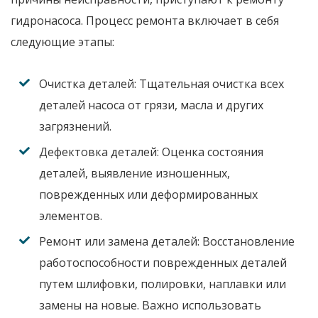
гидронасоса
. Процесс
ремонта
включает в себя
следующие этапы:
Очистка деталей:
Тщательная очистка всех
деталей насоса от грязи, масла и других
загрязнений.
Дефектовка деталей:
Оценка состояния
деталей, выявление изношенных,
поврежденных или деформированных
элементов.
Ремонт или замена деталей:
Восстановление
работоспособности поврежденных деталей
путем шлифовки, полировки, наплавки или
замены на новые. Важно использовать