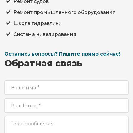
Ремонт судов
Ремонт промышленного оборудования
Школа гидравлики
Система нивелирования
Остались вопросы? Пишите прямо сейчас!
Обратная связь