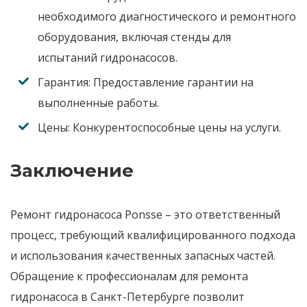
необходимого диагностического и ремонтного
оборудования, включая стенды для
испытаний
гидронасосов
.
Гарантия:
Предоставление гарантии на
выполненные работы.
Цены:
Конкурентоспособные цены на услуги.
Заключение
Ремонт гидронасоса Ponsse
– это ответственный
процесс, требующий квалифицированного подхода
и использования качественных запасных частей.
Обращение к профессионалам для
ремонта
гидронасоса
в
Санкт-Петербурге
позволит