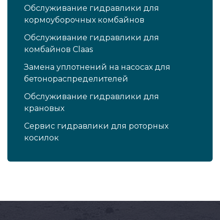
Обслуживание гидравлики для
кормоуборочных комбайнов
Обслуживание гидравлики для
комбайнов Claas
Замена уплотнений на насосах для
бетонораспределителей
Обслуживание гидравлики для
крановых
Сервис гидравлики для роторных
косилок