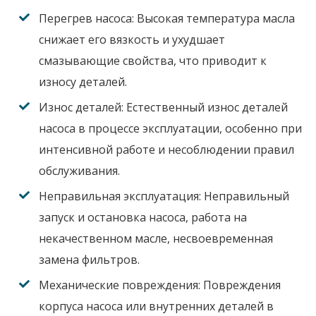
Перегрев насоса:
Высокая температура масла
снижает его вязкость и ухудшает
смазывающие свойства, что приводит к
износу деталей.
Износ деталей:
Естественный износ деталей
насоса в процессе эксплуатации, особенно при
интенсивной работе и несоблюдении правил
обслуживания.
Неправильная эксплуатация:
Неправильный
запуск и остановка насоса, работа на
некачественном масле, несвоевременная
замена фильтров.
Механические повреждения:
Повреждения
корпуса насоса или внутренних деталей в