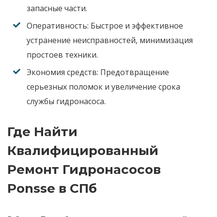
запасные части.
Оперативность:
Быстрое и эффективное
устранение неисправностей, минимизация
простоев техники.
Экономия средств:
Предотвращение
серьезных поломок и увеличение срока
службы
гидронасоса
.
Где Найти
Квалифицированный
Ремонт Гидронасосов
Ponsse в СПб