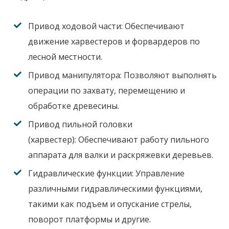
Привод ходовой части:
Обеспечивают
движение харвестеров и форвардеров по
лесной местности.
Привод манипулятора:
Позволяют выполнять
операции по захвату, перемещению и
обработке древесины.
Привод пильной головки
(харвестер):
Обеспечивают работу пильного
аппарата для валки и раскряжевки деревьев.
Гидравлические функции:
Управление
различными гидравлическими функциями,
такими как подъем и опускание стрелы,
поворот платформы и другие.