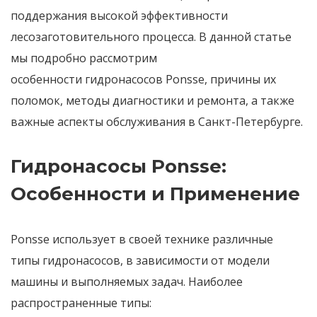
поддержания высокой эффективности
лесозаготовительного процесса. В данной статье
мы подробно рассмотрим
особенности
гидронасосов Ponsse
, причины их
поломок, методы диагностики и
ремонта
, а также
важные аспекты обслуживания в
Санкт-Петербурге
.
Гидронасосы Ponsse:
Особенности и Применение
Ponsse
использует в своей технике различные
типы
гидронасосов
, в зависимости от модели
машины и выполняемых задач. Наиболее
распространенные типы: