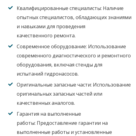
Квалифицированные специалисты:
Наличие
опытных специалистов, обладающих знаниями
и навыками для проведения
качественного
ремонта
.
Современное оборудование:
Использование
современного диагностического и ремонтного
оборудования, включая стенды для
испытаний
гидронасосов
.
Оригинальные запасные части:
Использование
оригинальных запасных частей или
качественных аналогов.
Гарантия на выполненные
работы:
Предоставление гарантии на
выполненные работы и установленные