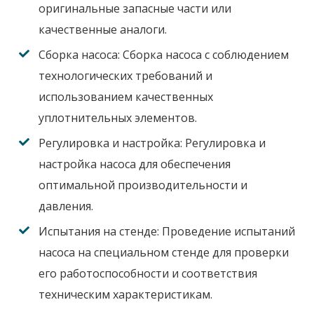
оригинальные запасные части или
качественные аналоги.
Сборка насоса:
Сборка насоса с соблюдением
технологических требований и
использованием качественных
уплотнительных элементов.
Регулировка и настройка:
Регулировка и
настройка насоса для обеспечения
оптимальной производительности и
давления.
Испытания на стенде:
Проведение испытаний
насоса на специальном стенде для проверки
его работоспособности и соответствия
техническим характеристикам.