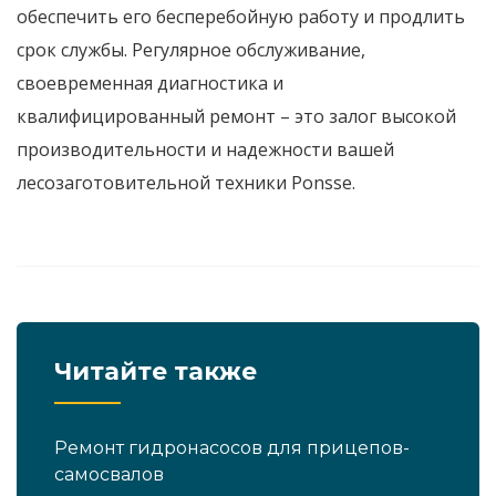
обеспечить его бесперебойную работу и продлить
срок службы. Регулярное обслуживание,
своевременная диагностика и
квалифицированный
ремонт
– это залог высокой
производительности и надежности вашей
лесозаготовительной техники
Ponsse
.
Читайте также
Ремонт гидронасосов для прицепов-
самосвалов