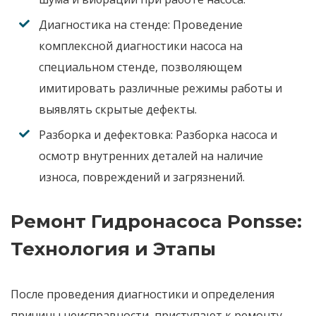
Диагностика на стенде:
Проведение
комплексной диагностики насоса на
специальном стенде, позволяющем
имитировать различные режимы работы и
выявлять скрытые дефекты.
Разборка и дефектовка:
Разборка насоса и
осмотр внутренних деталей на наличие
износа, повреждений и загрязнений.
Ремонт Гидронасоса Ponsse:
Технология и Этапы
После проведения диагностики и определения
причины неисправности, приступают к
ремонту