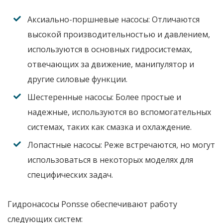
Аксиально-поршневые насосы:
Отличаются
высокой производительностью и давлением,
используются в основных гидросистемах,
отвечающих за движение, манипулятор и
другие силовые функции.
Шестеренные насосы:
Более простые и
надежные, используются во вспомогательных
системах, таких как смазка и охлаждение.
Лопастные насосы:
Реже встречаются, но могут
использоваться в некоторых моделях для
специфических задач.
Гидронасосы Ponsse
обеспечивают работу
следующих систем: