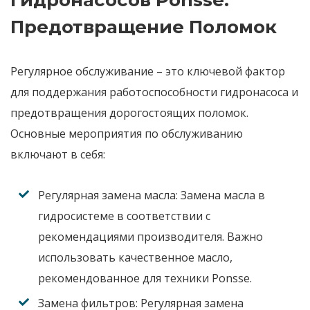
Гидронасосов Ponsse:
Предотвращение Поломок
Регулярное обслуживание – это ключевой фактор
для поддержания работоспособности
гидронасоса
и
предотвращения дорогостоящих поломок.
Основные мероприятия по обслуживанию
включают в себя:
Регулярная замена масла:
Замена масла в
гидросистеме в соответствии с
рекомендациями производителя. Важно
использовать качественное масло,
рекомендованное для техники
Ponsse
.
Замена фильтров:
Регулярная замена