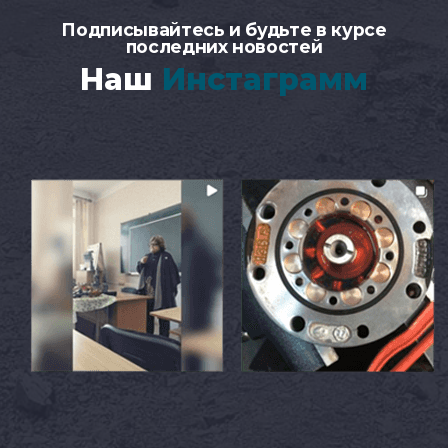
Подписывайтесь и будьте в курсе
последних новостей
Наш
Инстаграмм