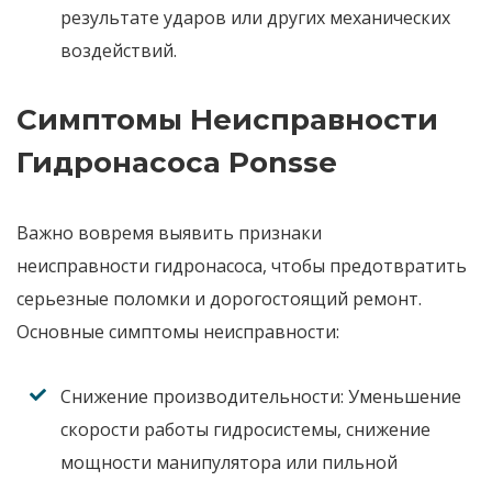
результате ударов или других механических
воздействий.
Симптомы Неисправности
Гидронасоса Ponsse
Важно вовремя выявить признаки
неисправности
гидронасоса
, чтобы предотвратить
серьезные поломки и дорогостоящий
ремонт
.
Основные симптомы неисправности:
Снижение производительности:
Уменьшение
скорости работы гидросистемы, снижение
мощности манипулятора или пильной