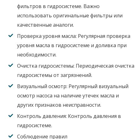
фильтров в гидросистеме. Важно
использовать оригинальные фильтры или
качественные аналоги.
Проверка уровня масла:
Регулярная проверка
уровня масла в гидросистеме и доливка при
необходимости.
Очистка гидросистемы:
Периодическая очистка
гидросистемы от загрязнений.
Визуальный осмотр:
Регулярный визуальный
осмотр насоса на наличие утечек масла и
других признаков неисправности.
Контроль давления:
Контроль давления в
гидросистеме.
Соблюдение правил