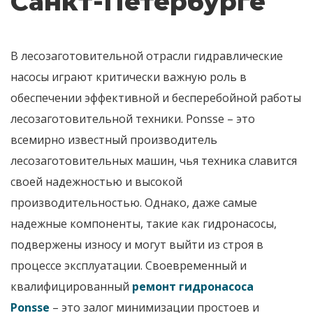
Санкт-Петербурге
В лесозаготовительной отрасли
гидравлические
насосы
играют критически важную роль в
обеспечении эффективной и бесперебойной работы
лесозаготовительной техники.
Ponsse
– это
всемирно известный производитель
лесозаготовительных машин, чья техника славится
своей надежностью и высокой
производительностью. Однако, даже самые
надежные компоненты, такие как
гидронасосы
,
подвержены износу и могут выйти из строя в
процессе эксплуатации. Своевременный и
квалифицированный
ремонт гидронасоса
Ponsse
– это залог минимизации простоев и