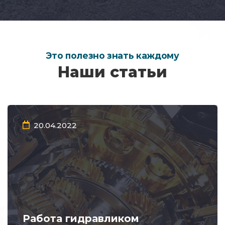
Это полезно знать каждому
Наши статьи
20.04.2022
Работа гидравликом