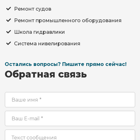
Ремонт судов
Ремонт промышленного оборудования
Школа гидравлики
Система нивелирования
Остались вопросы? Пишите прямо сейчас!
Обратная связь