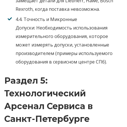
замещает детали для Liebherr, Hawe, Bosch
Rexroth, когда поставка невозможна.
4.4. Точность и Микронные
Допуски:
Необходимость использования
измерительного оборудования, которое
может измерять допуски, установленные
производителем (примеры используемого
оборудования в сервисном центре СПб).
Раздел 5:
Технологический
Арсенал Сервиса в
Санкт-Петербурге