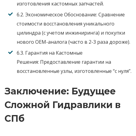
изготовления кастомных запчастей.
6.2. Экономическое Обоснование:
Сравнение
стоимости восстановления уникального
цилиндра (с учетом инжиниринга) и покупки
нового OEM-аналога (часто в 2-3 раза дороже).
6.3. Гарантия на Кастомные
Решения:
Предоставление гарантии на
восстановленные узлы, изготовленные “с нуля”.
Заключение: Будущее
Сложной Гидравлики в
СПб