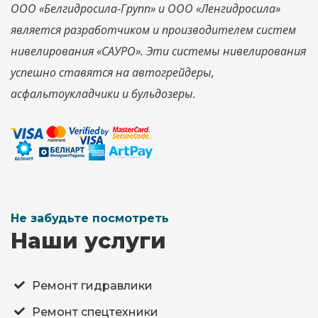
ООО «Белгидросила-Групп» и ООО «Ленгидросила»
является разработчиком и производителем систем
нивелирования «САУРО». Эти системы нивелирования
успешно ставятся на автогрейдеры,
асфальтоукладчики и бульдозеры.
Не забудьте посмотреть
Наши услуги
Ремонт гидравлики
Ремонт спецтехники