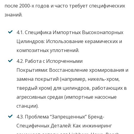
после 2000-х годов и часто требует специфических
знаний.
4.1. Специфика Импортных Высоконапорных
Цилиндров:
Использование керамических и
композитных уплотнений.
4.2. Работа с Испорченными
Покрытиями:
Восстановление хромирования и
замена покрытий (например, никель-хром,
твердый хром) для цилиндров, работающих в
агрессивных средах (импортные насосные
станции).
4.3. Проблема “Запрещенных” Бренд-
Специфичных Деталей:
Как инжиниринг