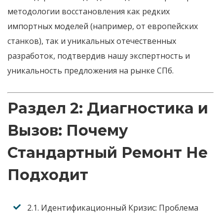
методологии восстановления как редких
импортных моделей (например, от европейских
станков), так и уникальных отечественных
разработок, подтвердив нашу экспертность и
уникальность предложения на рынке СПб.
Раздел 2: Диагностика и
Вызов: Почему
Стандартный Ремонт Не
Подходит
2.1. Идентификационный Кризис:
Проблема