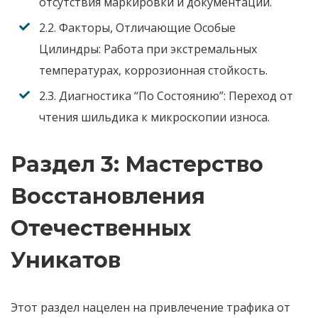
отсутствия маркировки и документации.
2.2. Факторы, Отличающие Особые
Цилиндры:
Работа при экстремальных
температурах, коррозионная стойкость.
2.3. Диагностика “По Состоянию”:
Переход от
чтения шильдика к микроскопии износа.
Раздел 3: Мастерство
Восстановления
Отечественных
Уникатов
Этот раздел нацелен на привлечение трафика от