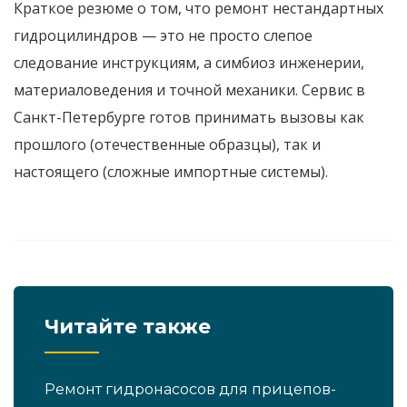
Краткое резюме о том, что ремонт нестандартных
гидроцилиндров — это не просто слепое
следование инструкциям, а симбиоз инженерии,
материаловедения и точной механики. Сервис в
Санкт-Петербурге готов принимать вызовы как
прошлого (отечественные образцы), так и
настоящего (сложные импортные системы).
Читайте также
Ремонт гидронасосов для прицепов-