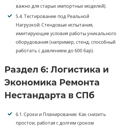
важно для старых импортных моделей).
5.4. Тестирование под Реальной
Нагрузкой:
Стендовые испытания,
имитирующие условия работы уникального
оборудования (например, стенд, способный
работать с давлением до 600 бар).
Раздел 6: Логистика и
Экономика Ремонта
Нестандарта в СПб
6.1. Сроки и Планирование:
Как снизить
простои, работая с долгим сроком