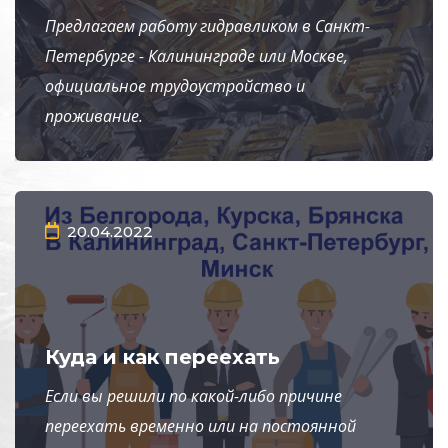
Предлагаем работу гидравликом в Санкт-
Петербурге - Калининграде или Москве,
официальное трудоустройство и
проживание.
20.04.2022
Куда и как переехать
Если вы решили по какой-либо причине
переехать временно или на постоянной