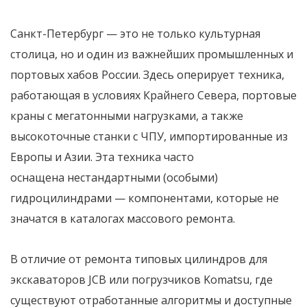
Санкт-Петербург — это не только культурная
столица, но и один из важнейших промышленных и
портовых хабов России. Здесь оперирует техника,
работающая в условиях Крайнего Севера, портовые
краны с мегатонными нагрузками, а также
высокоточные станки с ЧПУ, импортированные из
Европы и Азии. Эта техника часто
оснащена
нестандартными (особыми)
гидроцилиндрами
— компонентами, которые не
значатся в каталогах массового ремонта.
В отличие от ремонта типовых цилиндров для
экскаваторов JCB или погрузчиков Komatsu, где
существуют отработанные алгоритмы и доступные