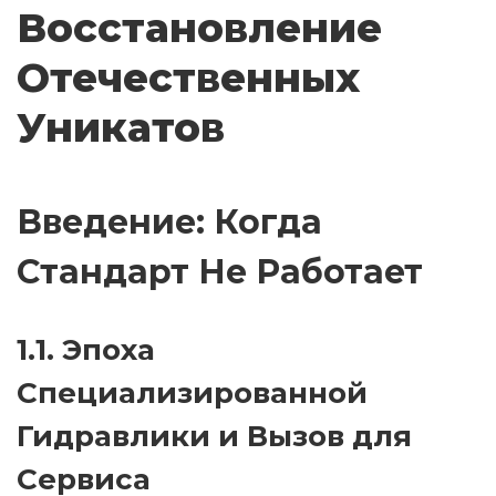
Восстановление
Отечественных
Уникатов
Введение: Когда
Стандарт Не Работает
1.1. Эпоха
Специализированной
Гидравлики и Вызов для
Сервиса