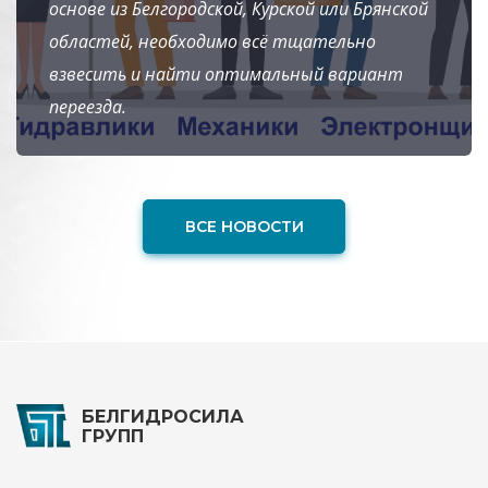
основе из Белгородской, Курской или Брянской
областей, необходимо всё тщательно
взвесить и найти оптимальный вариант
переезда.
ВСЕ НОВОСТИ
БЕЛГИДРОСИЛА
ГРУПП