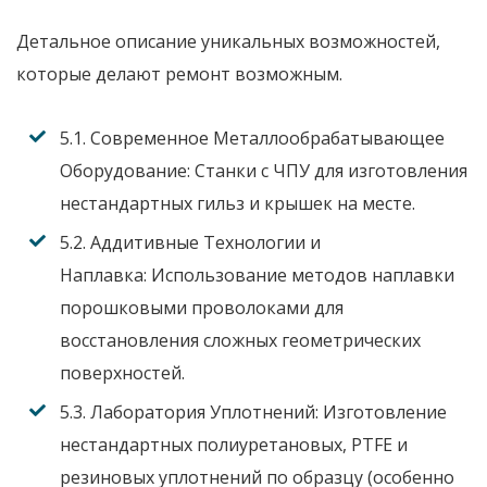
Детальное описание уникальных возможностей,
которые делают ремонт возможным.
5.1. Современное Металлообрабатывающее
Оборудование:
Станки с ЧПУ для изготовления
нестандартных гильз и крышек на месте.
5.2. Аддитивные Технологии и
Наплавка:
Использование методов наплавки
порошковыми проволоками для
восстановления сложных геометрических
поверхностей.
5.3. Лаборатория Уплотнений:
Изготовление
нестандартных полиуретановых, PTFE и
резиновых уплотнений по образцу (особенно