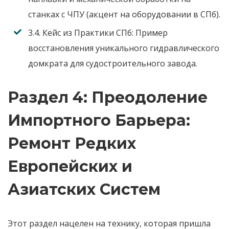
станках с ЧПУ (акцент на оборудовании в СПб).
3.4. Кейс из Практики СПб:
Пример
восстановления уникального гидравлического
домкрата для судостроительного завода.
Раздел 4: Преодоление
Импортного Барьера:
Ремонт Редких
Европейских и
Азиатских Систем
Этот раздел нацелен на технику, которая пришла