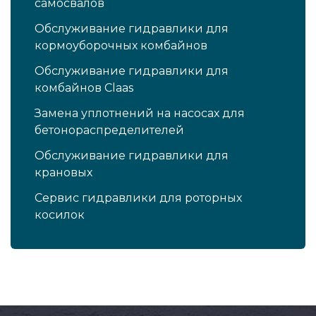
самосвалов
Обслуживание гидравлики для
кормоуборочных комбайнов
Обслуживание гидравлики для
комбайнов Claas
Замена уплотнений на насосах для
бетонораспределителей
Обслуживание гидравлики для
крановых
Сервис гидравлики для роторных
косилок