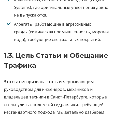
Systems)
, где оригинальные уплотнения давно
не выпускаются.
Агрегаты, работающие в агрессивных
средах
(химическая промышленность, морская
вода), требующие специальных покрытий.
1.3. Цель Статьи и Обещание
Трафика
Эта статья призвана стать исчерпывающим
руководством для инженеров, механиков и
владельцев техники в Санкт-Петербурге, которые
столкнулись с поломкой гидравлики, требующей
нестандартного подхода. Мы детально разберем