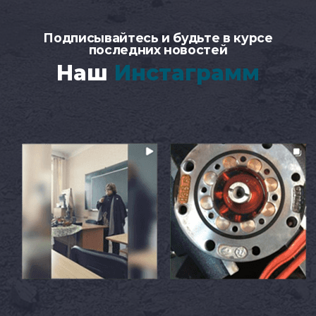
Подписывайтесь и будьте в курсе
последних новостей
Наш
Инстаграмм