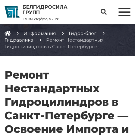
БЕЛГИДРОСИЛА
ГРУПП
Санкт-Петербург, Минск
Информация
Гидро-блог
Гидравлика
Ремонт Нестандартных
Гидроцилиндров в Санкт-Петербурге
Ремонт
Нестандартных
Гидроцилиндров в
Санкт-Петербурге —
Освоение Импорта и