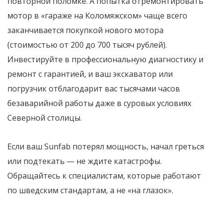
повторной поломке. А попытка отремонтировать
мотор в «гараже на Коломяжском» чаще всего
заканчивается покупкой нового мотора
(стоимостью от 200 до 700 тысяч рублей).
Инвестируйте в профессиональную диагностику и
ремонт с гарантией, и ваш экскаватор или
погрузчик отблагодарит вас тысячами часов
безаварийной работы даже в суровых условиях
Северной столицы.
Если ваш Sunfab потерял мощность, начал греться
или подтекать — не ждите катастрофы.
Обращайтесь к специалистам, которые работают
по шведским стандартам, а не «на глазок».