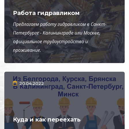
Работа гидравликом
Предлагаем работу гидравликом в Санкт-
Петербурге - Калининграде или Москве,
официальное трудоустройство и
проживание.
20.04.2022
Куда и как переехать