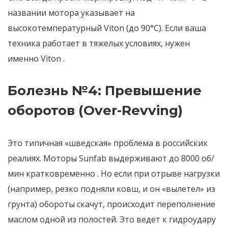
названии мотора указывает на
высокотемпературный Viton (до 90°C). Если ваша
техника работает в тяжелых условиях, нужен
именно Viton
.
Болезнь №4: Превышение
оборотов (Over-Revving)
Это типичная «шведская» проблема в российских
реалиях. Моторы Sunfab выдерживают до 8000 об/
мин кратковременно
. Но если при отрыве нагрузки
(например, резко подняли ковш, и он «вылетел» из
грунта) обороты скачут, происходит переполнение
маслом одной из полостей. Это ведет к гидроудару