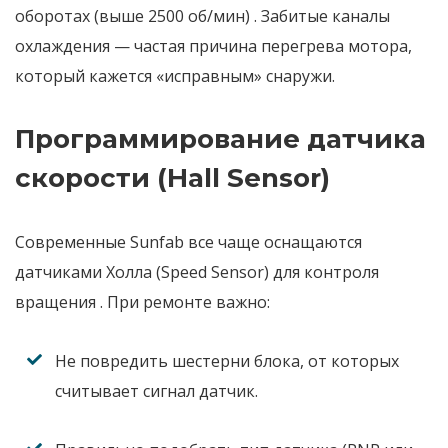
оборотах (выше 2500 об/мин)
. Забитые каналы
охлаждения — частая причина перегрева мотора,
который кажется «исправным» снаружи.
Программирование датчика
скорости (Hall Sensor)
Современные Sunfab все чаще оснащаются
датчиками Холла (Speed Sensor) для контроля
вращения
. При ремонте важно:
Не повредить шестерни блока, от которых
считывает сигнал датчик.