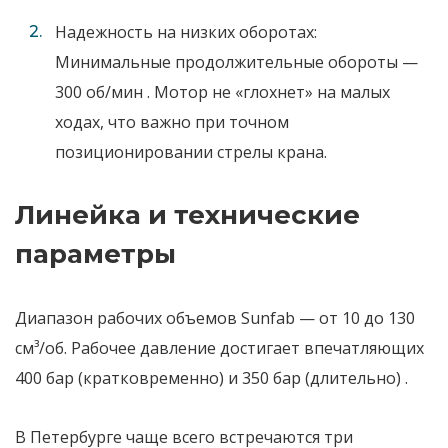
Надежность на низких оборотах:
Минимальные продолжительные обороты —
300 об/мин
. Мотор не «глохнет» на малых
ходах, что важно при точном
позиционировании стрелы крана.
Линейка и технические
параметры
Диапазон рабочих объемов Sunfab — от 10 до 130
см³/об. Рабочее давление достигает впечатляющих
400 бар (кратковременно) и 350 бар (длительно)
.
В Петербурге чаще всего встречаются три