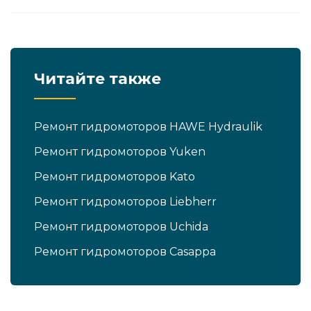
Читайте также
Ремонт гидромоторов HAWE Hydraulik
Ремонт гидромоторов Yuken
Ремонт гидромоторов Kato
Ремонт гидромоторов Liebherr
Ремонт гидромоторов Uchida
Ремонт гидромоторов Casappa