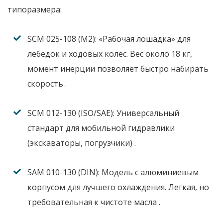
типоразмера:
SCM 025-108 (M2):
«Рабочая лошадка» для
лебедок и ходовых колес. Вес около 18 кг,
момент инерции позволяет быстро набирать
скорость
.
SCM 012-130 (ISO/SAE):
Универсальный
стандарт для мобильной гидравлики
(экскаваторы, погрузчики)
.
SAM 010-130 (DIN):
Модель с алюминиевым
корпусом для лучшего охлаждения. Легкая, но
требовательная к чистоте масла
.