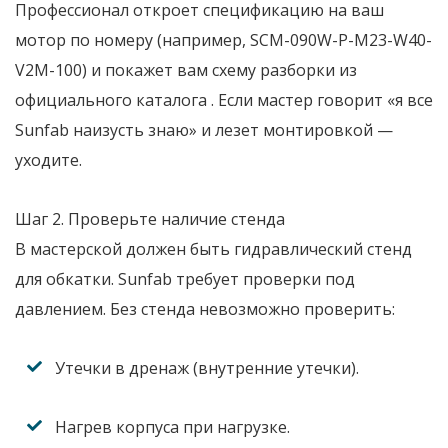
Профессионал откроет спецификацию на ваш
мотор по номеру (например, SCM-090W-P-M23-W40-
V2M-100) и покажет вам схему разборки из
официального каталога
. Если мастер говорит «я все
Sunfab наизусть знаю» и лезет монтировкой —
уходите.
Шаг 2. Проверьте наличие стенда
В мастерской должен быть гидравлический стенд
для обкатки. Sunfab требует проверки под
давлением. Без стенда невозможно проверить:
Утечки в дренаж (внутренние утечки).
Нагрев корпуса при нагрузке.