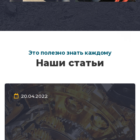
Это полезно знать каждому
Наши статьи
20.04.2022