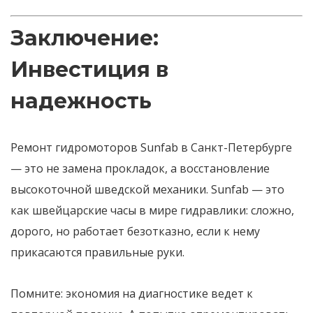
Заключение:
Инвестиция в
надежность
Ремонт гидромоторов Sunfab в Санкт-Петербурге
— это не замена прокладок, а восстановление
высокоточной шведской механики. Sunfab — это
как швейцарские часы в мире гидравлики: сложно,
дорого, но работает безотказно, если к нему
прикасаются правильные руки.
Помните: экономия на диагностике ведет к