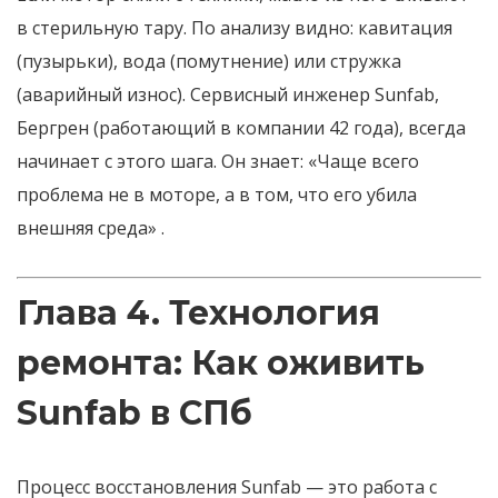
в стерильную тару. По анализу видно: кавитация
(пузырьки), вода (помутнение) или стружка
(аварийный износ). Сервисный инженер Sunfab,
Бергрен (работающий в компании 42 года), всегда
начинает с этого шага. Он знает: «Чаще всего
проблема не в моторе, а в том, что его убила
внешняя среда»
.
Глава 4. Технология
ремонта: Как оживить
Sunfab в СПб
Процесс восстановления Sunfab — это работа с