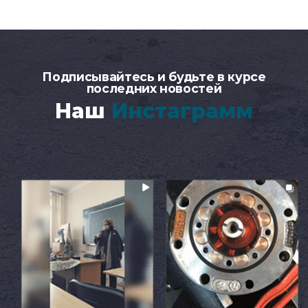
Подписывайтесь и будьте в курсе
последних новостей
Наш
Инстаграмм