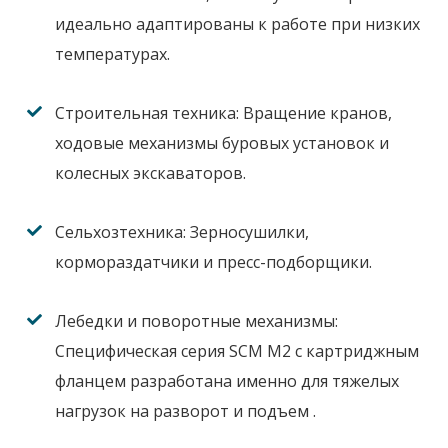
идеально адаптированы к работе при низких
температурах.
Строительная техника:
Вращение кранов,
ходовые механизмы буровых установок и
колесных экскаваторов.
Сельхозтехника:
Зерносушилки,
кормораздатчики и пресс-подборщики.
Лебедки и поворотные механизмы:
Специфическая серия SCM M2 с картриджным
фланцем разработана именно для тяжелых
нагрузок на разворот и подъем
.