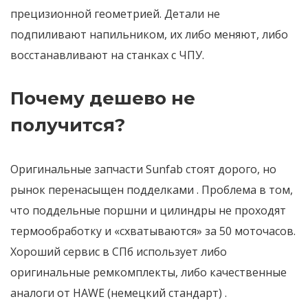
прецизионной геометрией. Детали не
подпиливают напильником, их либо меняют, либо
восстанавливают на станках с ЧПУ.
Почему дешево не
получится?
Оригинальные запчасти Sunfab стоят дорого, но
рынок перенасыщен подделками
. Проблема в том,
что поддельные поршни и цилиндры не проходят
термообработку и «схватываются» за 50 моточасов.
Хороший сервис в СПб использует либо
оригинальные ремкомплекты, либо качественные
аналоги от HAWE (немецкий стандарт)
.