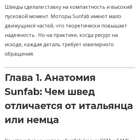
Шведы сделали ставку на
компактность и высокий
пусковой момент
. Моторы Sunfab имеют мало
движущихся частей, что теоретически повышает
надежность
. Но на практике, когда ресурс на
исходе, каждая деталь требует ювелирного
обращения.
Глава 1. Анатомия
Sunfab: Чем швед
отличается от итальянца
или немца