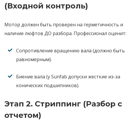
(Входной контроль)
Мотор должен быть проверен на герметичность и
наличие люфтов ДО разбора. Профессионал оценит:
Сопротивление вращению вала (должно быть
равномерным).
Биение вала (у Sunfab допуски жесткие из-за
конических подшипников).
Этап 2. Стриппинг (Разбор с
отчетом)