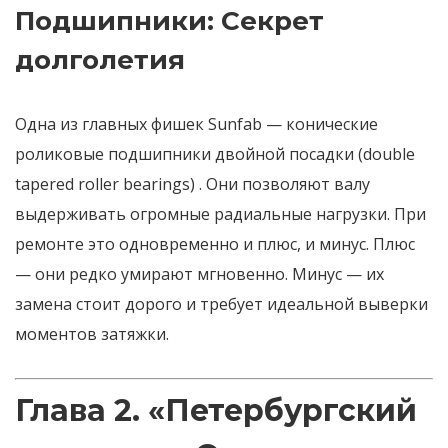
Подшипники: Секрет
долголетия
Одна из главных фишек Sunfab —
конические
роликовые подшипники двойной посадки
(double
tapered roller bearings)
. Они позволяют валу
выдерживать огромные радиальные нагрузки. При
ремонте это одновременно и плюс, и минус. Плюс
— они редко умирают мгновенно. Минус — их
замена стоит дорого и требует идеальной выверки
моментов затяжки.
Глава 2. «Петербургский