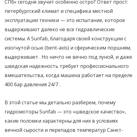
СПб» сегодня звучит особенно остро? Ответ прост:
петербургский климат и специфика местной
эксплуатации техники — это испытание, которое
выдерживают далеко не все гидравлические
системы. А Sunfab, благодаря своей конструкции с
изогнутой осью (bent-axis) и сферическим поршням,
выдерживает
. Но ничто не вечно под луной, и даже
шведская надежность требует профессионального
вмешательства, когда машина работает на пределе
400 бар давления 24/7
.
В этой статье мы детально разберем, почему
гидромоторы Sunfab — это «шведское качество»,
какие поломки характерны для них в условиях
вечной сырости и перепадов температур Санкт-