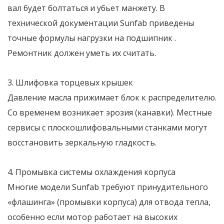
вал будет болтаться и убьет манжету. В
технической документации Sunfab приведены
точные формулы нагрузки на подшипник
.
Ремонтник должен уметь их считать.
3. Шлифовка торцевых крышек
Давление масла прижимает блок к распределителю.
Со временем возникает эрозия (канавки). Местные
сервисы с плоскошлифовальными станками могут
восстановить зеркальную гладкость.
4. Промывка системы охлаждения корпуса
Многие модели Sunfab требуют принудительного
«флашинга» (промывки корпуса) для отвода тепла,
особенно если мотор работает на высоких