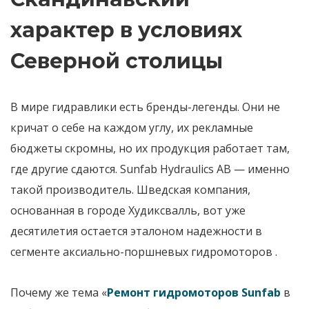
характер в условиях
Северной столицы
В мире гидравлики есть бренды-легенды. Они не
кричат о себе на каждом углу, их рекламные
бюджеты скромны, но их продукция работает там,
где другие сдаются.
Sunfab Hydraulics AB
— именно
такой производитель. Шведская компания,
основанная в городе Худиксвалль, вот уже
десятилетия остается эталоном надежности в
сегменте аксиально-поршневых гидромоторов
.
Почему же тема «
Ремонт гидромоторов Sunfab
в