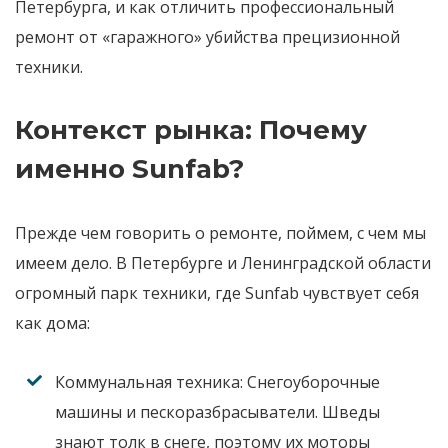
Петербурга, и как отличить профессиональный
ремонт от «гаражного» убийства прецизионной
техники.
Контекст рынка: Почему
именно Sunfab?
Прежде чем говорить о ремонте, поймем, с чем мы
имеем дело. В Петербурге и Ленинградской области
огромный парк техники, где Sunfab чувствует себя
как дома:
Коммунальная техника:
Снегоуборочные
машины и пескоразбрасыватели. Шведы
знают толк в снеге, поэтому их моторы