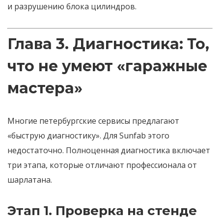
и разрушению блока цилиндров.
Глава 3. Диагностика: То,
что не умеют «гаражные
мастера»
Многие петербургские сервисы предлагают
«быструю диагностику». Для Sunfab этого
недостаточно. Полноценная диагностика включает
три этапа, которые отличают профессионала от
шарлатана.
Этап 1. Проверка на стенде