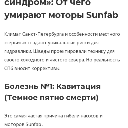
синдром»: От чего
умирают моторы Sunfab
Климат Санкт-Петербурга и особенности местного
«сервиса» создают уникальные риски для
гидравлики. Шведы проектировали технику для
своего холодного и чистого севера. Но реальность
СПб вносит коррективы.
Болезнь №1: Кавитация
(Темное пятно смерти)
Это самая частая причина гибели насосов и
моторов Sunfab
.