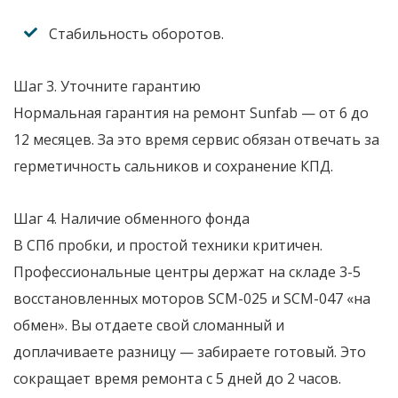
Стабильность оборотов.
Шаг 3. Уточните гарантию
Нормальная гарантия на ремонт Sunfab — от 6 до
12 месяцев. За это время сервис обязан отвечать за
герметичность сальников и сохранение КПД.
Шаг 4. Наличие обменного фонда
В СПб пробки, и простой техники критичен.
Профессиональные центры держат на складе 3-5
восстановленных моторов SCM-025 и SCM-047 «на
обмен». Вы отдаете свой сломанный и
доплачиваете разницу — забираете готовый. Это
сокращает время ремонта с 5 дней до 2 часов.