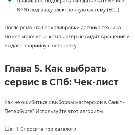
Правильно подобрать тип датчика (PNP или
NPN) под вашу электронную систему (ECU)
.
После ремонта без калибровки датчика техника
может «глючить»: компьютер не видит вращения и
выдает аварийную остановку.
Глава 5. Как выбрать
сервис в СПб: Чек-лист
Как не ошибиться с выбором мастерской в Санкт-
Петербурге? Используйте этот алгоритм.
Шаг 1. Спросите про каталоги