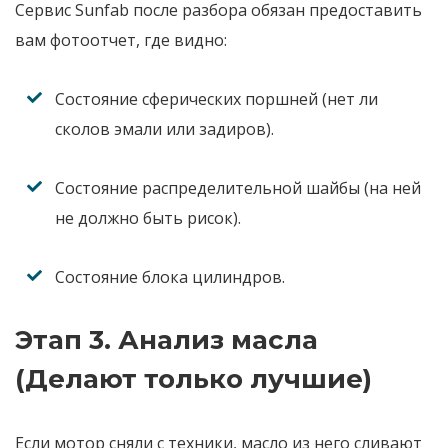
Сервис Sunfab после разбора обязан предоставить
вам фотоотчет, где видно:
Состояние
сферических поршней
(нет ли
сколов эмали или задиров).
Состояние
распределительной шайбы
(на ней
не должно быть рисок).
Состояние
блока цилиндров
.
Этап 3. Анализ масла
(Делают только лучшие)
Если мотор сняли с техники, масло из него сливают